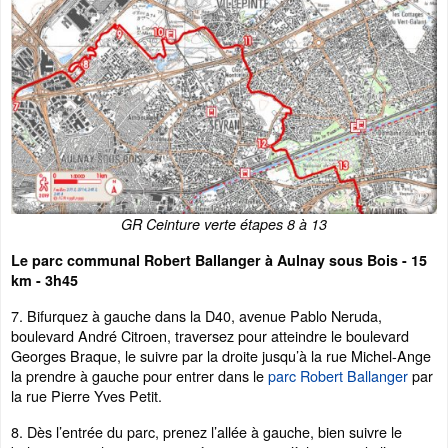
GR Ceinture verte étapes 8 à 13
Le parc communal Robert Ballanger à Aulnay sous Bois - 15
km - 3h45
7. Bifurquez à gauche dans la D40, avenue Pablo Neruda,
boulevard André Citroen, traversez pour atteindre le boulevard
Georges Braque, le suivre par la droite jusqu’à la rue Michel-Ange
la prendre à gauche pour entrer dans le
parc Robert Ballanger
par
la rue Pierre Yves Petit.
8. Dès l’entrée du parc, prenez l’allée à gauche, bien suivre le