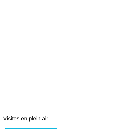
Visites en plein air