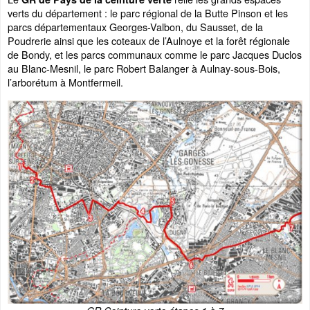
verts du département : le parc régional de la Butte Pinson et les
parcs départementaux Georges-Valbon, du Sausset, de la
Poudrerie ainsi que les coteaux de l’Aulnoye et la forêt régionale
de Bondy, et les parcs communaux comme le parc Jacques Duclos
au Blanc-Mesnil, le parc Robert Balanger à Aulnay-sous-Bois,
l’arborétum à Montfermeil.