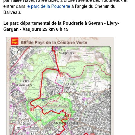
entrer dans
le parc de la Poudrerie
à l’angle du Chemin du
Baliveau.
Le parc départemental de la Poudrerie à Sevran - Livry-
Gargan - Vaujours 25 km 6 h 15