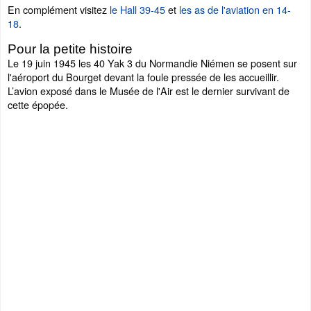
En complément visitez
le Hall 39-45
et
les as de l'aviation en 14-
18
.
Pour la petite histoire
Le 19 juin 1945 les 40 Yak 3 du Normandie Niémen se posent sur
l'aéroport du Bourget devant la foule pressée de les accueillir.
L’avion exposé dans le Musée de l'Air est le dernier survivant de
cette épopée.