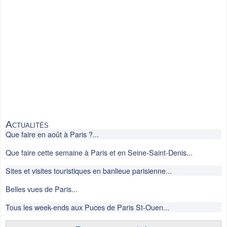
Actualités
Que faire en août à Paris ?...
Que faire cette semaine à Paris et en Seine-Saint-Denis...
Sites et visites touristiques en banlieue parisienne...
Belles vues de Paris...
Tous les week-ends aux Puces de Paris St-Ouen...