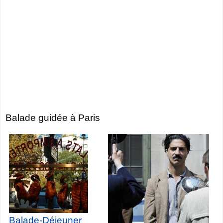
Balade guidée à Paris
Balade-Déjeuner