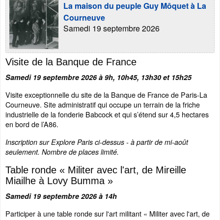
La maison du peuple Guy Môquet à La
Courneuve
Samedi 19 septembre 2026
Visite de la Banque de France
Samedi 19 septembre 2026 à 9h, 10h45, 13h30 et 15h25
Visite exceptionnelle du site de la Banque de France de Paris-La
Courneuve. Site administratif qui occupe un terrain de la friche
industrielle de la fonderie Babcock et qui s’étend sur 4,5 hectares
en bord de l’A86.
Inscription sur Explore Paris ci-dessus - à partir de mi-août
seulement. Nombre de places limité.
Table ronde « Militer avec l'art, de Mireille
Miailhe à Lovy Bumma »
Samedi 19 septembre 2026 à 14h
Participer à une table ronde sur l'art militant « Militer avec l'art, de