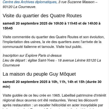
Centre des Archives diplomatiques
, 3 rue Suzanne Masson –
93120 La Courneuve.
Visite du quartier des Quatre Routes
samedi 20 septembre 2025 de 10h30 à 11h45 et de 14h30 à
15h45
Visite commentée du quartier des Quatre Routes et son évolution,
l'implantation des usines, la vie des quartiers avec l'arrivée de la
communauté italienne et tamoule. Visite tout public.
Inscription sur Explore Paris ci-dessus
Lieu de départ : église Saint-Yves - 18 avenue Lénine 93120 La
Courneuve
La maison du peuple Guy Môquet
samedi 20 septembre 2025 à 10h, 11h, 14h et 15h (durée 30
min)
Visite guidée de ce lieu crée en 1965. Labellisé patrimoine d'intérêt
régional deux œuvres ont été restaurées. Venez les découvrir
après restauration : un escalier hélicoïdal en acier inoxydable par