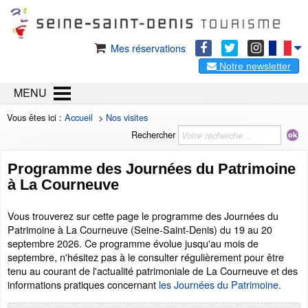
Mes réservations
Notre newsletter
MENU
Vous êtes ici :
Accueil
>
Nos visites
Rechercher
Programme des Journées du Patrimoine
à La Courneuve
Vous trouverez sur cette page le programme des Journées du
Patrimoine à La Courneuve (Seine-Saint-Denis) du 19 au 20
septembre 2026. Ce programme évolue jusqu'au mois de
septembre, n'hésitez pas à le consulter régulièrement pour être
tenu au courant de l'actualité patrimoniale de La Courneuve et des
informations pratiques concernant
les Journées du Patrimoine
.