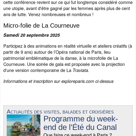
cette conférence revient sur ce qui fut longtemps considéré comme
une utopie, avant d'être gagné par les femmes après plus de cent
ans de lutte. Venez nombreuses et nombreux !
Micro-folie de La Courneuve
Samedi 20 septembre 2025
Participez à des animations en réalité virtuelle et ateliers créatifs (à
partir de 9 ans) autour de l’Opéra national de Paris, lieu
patrimonial emblématique de la danse, à la microfolie de La
Courneuve. Une soirée de gala est proposée avec la projection
d'une version contemporaine de La
.
Traviata
Informations et inscription sur exploreparis.com ci-dessus
Actualités des visites, balades et croisières
Programme du week-
end de l'Été du Canal
Que faire ce week-end à Paris ?