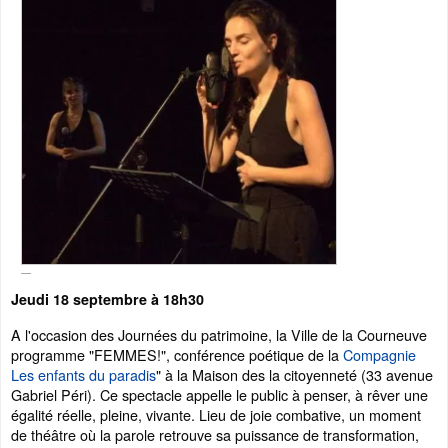
Jeudi 18 septembre à 18h30
A l'occasion des Journées du patrimoine, la Ville de la Courneuve
programme "FEMMES!", conférence poétique de la
Compagnie
Les enfants du paradis
" à la Maison des la citoyenneté (33 avenue
Gabriel Péri). Ce spectacle appelle le public à penser, à rêver une
égalité réelle, pleine, vivante. Lieu de joie combative, un moment
de théâtre où la parole retrouve sa puissance de transformation,