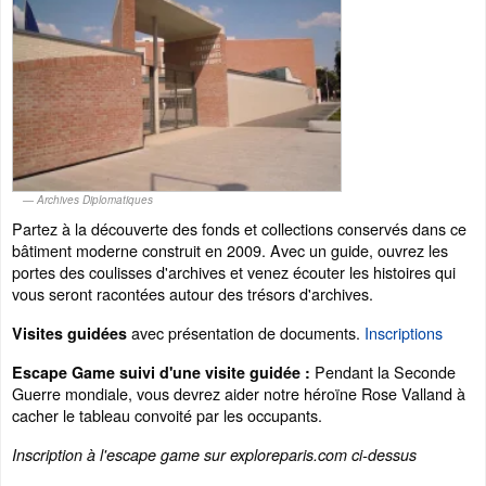
Archives Diplomatiques
Partez à la découverte des fonds et collections conservés dans ce
bâtiment moderne construit en 2009. Avec un guide, ouvrez les
portes des coulisses d'archives et venez écouter les histoires qui
vous seront racontées autour des trésors d'archives.
avec présentation de documents.
Inscriptions
Visites guidées
Pendant la Seconde
Escape Game suivi d'une visite guidée :
Guerre mondiale, vous devrez aider notre héroïne Rose Valland à
cacher le tableau convoité par les occupants.
Inscription à l'escape game sur exploreparis.com ci-dessus