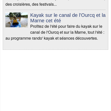
des croisières, des festivals...
Kayak sur le canal de l'Ourcq et la
Marne cet été
Profitez de l'été pour faire du kayak sur le
canal de l'Ourcq et sur la Marne, tout l'été :
au programme rando' kayak et séances découvertes.