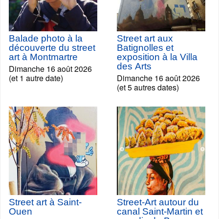
Balade photo à la
Street art aux
découverte du street
Batignolles et
art à Montmartre
exposition à la Villa
des Arts
Dimanche 16 août 2026
(et 1 autre date)
Dimanche 16 août 2026
(et 5 autres dates)
Street art à Saint-
Street-Art autour du
Ouen
canal Saint-Martin et