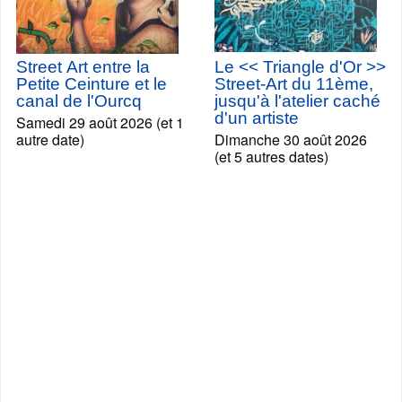
Street Art entre la
Le << Triangle d'Or >>
Petite Ceinture et le
Street-Art du 11ème,
canal de l'Ourcq
jusqu'à l'atelier caché
d'un artiste
Samedi 29 août 2026 (et 1
autre date)
Dimanche 30 août 2026
(et 5 autres dates)