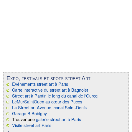
Expo, festivals et spots street Art
Événements street art à Paris
Carte interactive du street art à Bagnolet
Street art à Pantin le long du canal de l'Ourcq
LeMurSaintOuen au cœur des Puces
La Street art Avenue, canal Saint-Denis
Garage B Bobigny
Trouver une
galerie street art à Paris
Visite street art Paris