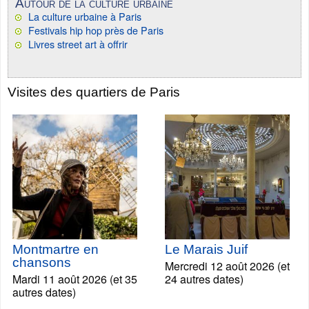
Autour de la culture urbaine
La culture urbaine à Paris
Festivals hip hop près de Paris
Livres street art à offrir
Visites des quartiers de Paris
Montmartre en
Le Marais Juif
chansons
Mercredi 12 août 2026 (et
Mardi 11 août 2026 (et 35
24 autres dates)
autres dates)