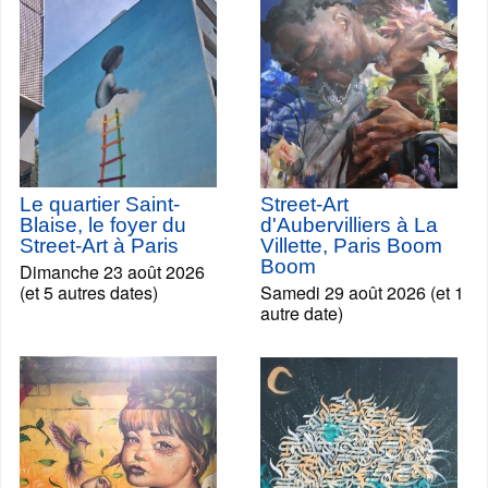
Le quartier Saint-
Street-Art
Blaise, le foyer du
d'Aubervilliers à La
Street-Art à Paris
Villette, Paris Boom
Boom
Dimanche 23 août 2026
(et 5 autres dates)
Samedi 29 août 2026 (et 1
autre date)