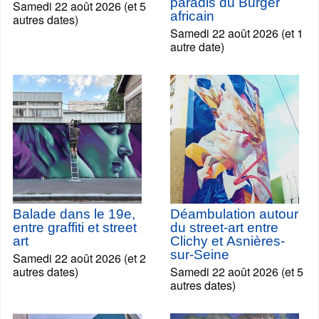
paradis du Burger
Samedi 22 août 2026 (et 5
africain
autres dates)
Samedi 22 août 2026 (et 1
autre date)
Balade dans le 19e,
Déambulation autour
entre graffiti et street
du street-art entre
art
Clichy et Asnières-
sur-Seine
Samedi 22 août 2026 (et 2
autres dates)
Samedi 22 août 2026 (et 5
autres dates)