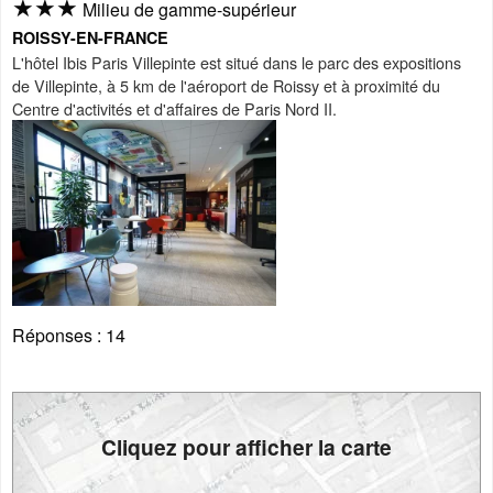
★★★
Milieu de gamme-supérieur
ROISSY-EN-FRANCE
L'hôtel Ibis Paris Villepinte est situé dans le parc des expositions
de Villepinte, à 5 km de l'aéroport de Roissy et à proximité du
Centre d'activités et d'affaires de Paris Nord II.
Réponses :
14
Cliquez pour afficher la carte