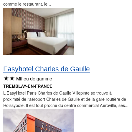
comme le restaurant, le...
Easyhotel Charles de Gaulle
★★
Milieu de gamme
TREMBLAY-EN-FRANCE
L'EasyHotel Paris Charles de Gaulle Villepinte se trouve à
proximité de l'aéroport Charles de Gaulle et de la gare routière de
Roissypôle. Il est tout proche du centre commercial Aéroville, ses...