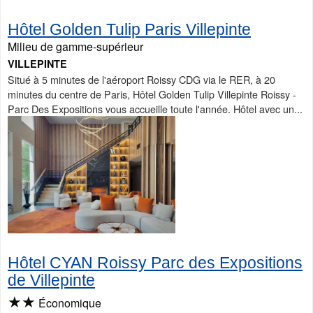
Hôtel Golden Tulip Paris Villepinte
Milieu de gamme-supérieur
VILLEPINTE
Situé à 5 minutes de l'aéroport Roissy CDG via le RER, à 20
minutes du centre de Paris, Hôtel Golden Tulip Villepinte Roissy -
Parc Des Expositions vous accueille toute l'année. Hôtel avec un...
Hôtel CYAN Roissy Parc des Expositions
de Villepinte
★★
Économique