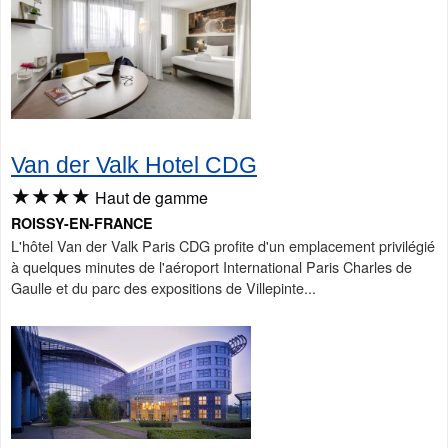
Van der Valk Hotel CDG
★★★★
Haut de gamme
ROISSY-EN-FRANCE
L'hôtel Van der Valk Paris CDG profite d'un emplacement privilégié
à quelques minutes de l'aéroport International Paris Charles de
Gaulle et du parc des expositions de Villepinte...