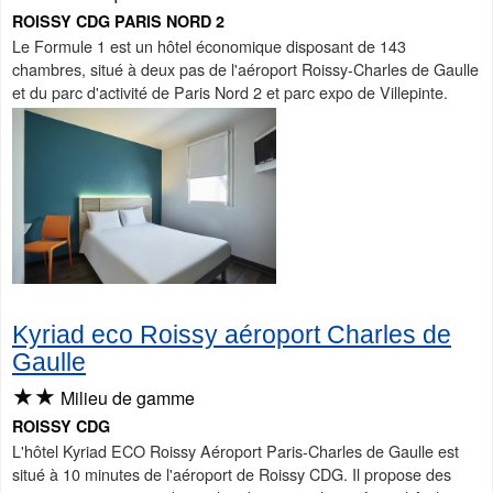
ROISSY CDG PARIS NORD 2
Le Formule 1 est un hôtel économique disposant de 143
chambres, situé à deux pas de l'aéroport Roissy-Charles de Gaulle
et du parc d'activité de Paris Nord 2 et parc expo de Villepinte.
Kyriad eco Roissy aéroport Charles de
Gaulle
★★
Milieu de gamme
ROISSY CDG
L'hôtel Kyriad ECO Roissy Aéroport Paris-Charles de Gaulle est
situé à 10 minutes de l'aéroport de Roissy CDG. Il propose des