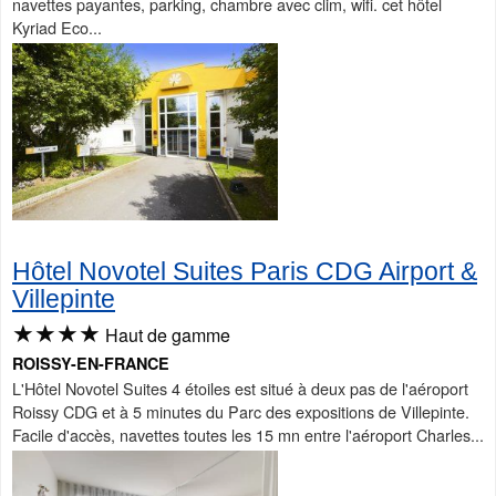
navettes payantes, parking, chambre avec clim, wifi. cet hôtel
Kyriad Eco...
Hôtel Novotel Suites Paris CDG Airport &
Villepinte
★★★★
Haut de gamme
ROISSY-EN-FRANCE
L'Hôtel Novotel Suites 4 étoiles est situé à deux pas de l'aéroport
Roissy CDG et à 5 minutes du Parc des expositions de Villepinte.
Facile d'accès, navettes toutes les 15 mn entre l'aéroport Charles...