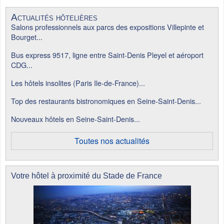
Actualités hôtelières
Salons professionnels aux parcs des expositions Villepinte et
Bourget...
Bus express 9517, ligne entre Saint-Denis Pleyel et aéroport
CDG...
Les hôtels insolites (Paris Ile-de-France)...
Top des restaurants bistronomiques en Seine-Saint-Denis...
Nouveaux hôtels en Seine-Saint-Denis...
Toutes nos actualités
Votre hôtel à proximité du Stade de France