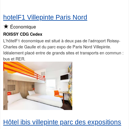
hotelF1 Villepinte Paris Nord
★
Économique
ROISSY CDG Cedex
L'hôtelF1 économique est situé à deux pas de l'aéroport Roissy-
Charles de Gaulle et du parc expo de Paris Nord Villepinte.
Idéalement placé entre de grands sites et transports en commun :
bus et RER.
Hôtel ibis villepinte parc des expositions