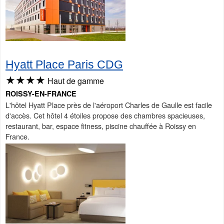
Hyatt Place Paris CDG
★★★★
Haut de gamme
ROISSY-EN-FRANCE
L'hôtel Hyatt Place près de l'aéroport Charles de Gaulle est facile
d'accès. Cet hôtel 4 étoiles propose des chambres spacieuses,
restaurant, bar, espace fitness, piscine chauffée à Roissy en
France.