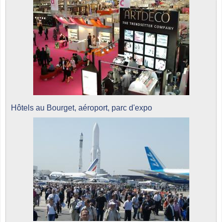
Hôtels au Bourget, aéroport, parc d'expo