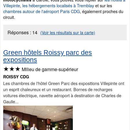
Villepinte
,
les hébergements localisés à Tremblay
et sur les
chambres autour de l'aéroport Paris CDG
, également proches du
circuit.
Réponses :
14
(Voir les résultats sur la carte)
Green hôtels Roissy parc des
expositions
★★★
Milieu de gamme-supérieur
ROISSY CDG
Les chambres de l'hôtel Green Parc des expositions Villepinte ont
un esprit chaleureux et un restaurant. Bornes de recharges
voitures électrique, navette aéroport à destination de Charles de
Gaulle...