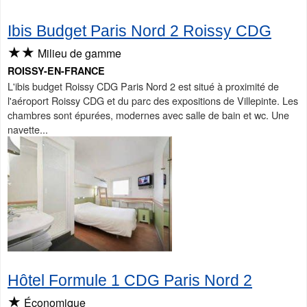
Ibis Budget Paris Nord 2 Roissy CDG
★★
Milieu de gamme
ROISSY-EN-FRANCE
L'ibis budget Roissy CDG Paris Nord 2 est situé à proximité de
l'aéroport Roissy CDG et du parc des expositions de Villepinte. Les
chambres sont épurées, modernes avec salle de bain et wc. Une
navette...
Hôtel Formule 1 CDG Paris Nord 2
★
Économique