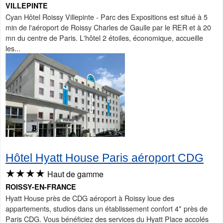
VILLEPINTE
Cyan Hôtel Roissy Villepinte - Parc des Expositions est situé à 5
min de l'aéroport de Roissy Charles de Gaulle par le RER et à 20
mn du centre de Paris. L'hôtel 2 étoiles, économique, accueille
les...
Hôtel Hyatt House Paris aéroport CDG
★★★★
Haut de gamme
ROISSY-EN-FRANCE
Hyatt House près de CDG aéroport à Roissy loue des
appartements, studios dans un établissement confort 4* près de
Paris CDG. Vous bénéficiez des services du Hyatt Place accolés