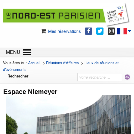
Mes réservations
MENU
Vous êtes ici :
Accueil
>
Réunions d'Affaires
>
Lieux de réunions et
d'événements
Rechercher
Espace Niemeyer