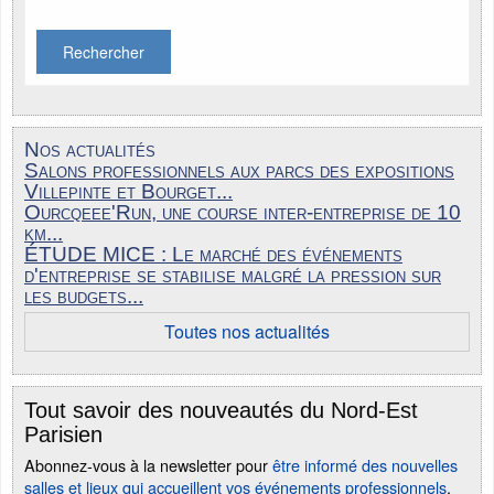
Rechercher
Nos actualités
Salons professionnels aux parcs des expositions
Villepinte et Bourget...
Ourcqeee'Run, une course inter-entreprise de 10
km...
ÉTUDE MICE : Le marché des événements
d'entreprise se stabilise malgré la pression sur
les budgets...
Toutes nos actualités
Tout savoir des nouveautés du Nord-Est
Parisien
Abonnez-vous à la newsletter pour
être informé des nouvelles
salles et lieux qui accueillent vos événements professionnels
.