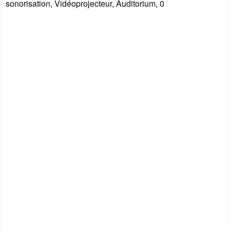
sonorisation, Vidéoprojecteur, Auditorium, 0