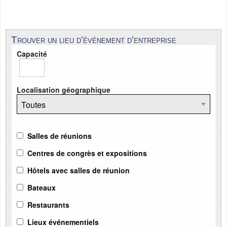
Trouver un lieu d'événement d'entreprise
Capacité
Localisation géographique
Salles de réunions
Centres de congrès et expositions
Hôtels avec salles de réunion
Bateaux
Restaurants
Lieux événementiels