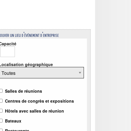
ouver un lieu d'événement d'entreprise
Capacité
Localisation géographique
Salles de réunions
Centres de congrès et expositions
Hôtels avec salles de réunion
Bateaux
Restaurants