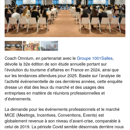
Coach Omnium, en partenariat avec le
Groupe 1001Salles
,
dévoile la 32e édition de son étude annuelle portant sur
l’évolution du tourisme d’affaires en France en 2024, ainsi que
sur les tendances attendues pour 2025. Basée sur l’analyse de
l’activité événementielle de ces dernières années, cette enquête
dresse un état des lieux du marché et des usages des
entreprises en matière de réunions professionnelles et
d’événements.
La demande pour les événements professionnels et le marché
MICE (Meetings, Incentives, Conventions, Events) est
globalement revenue à son niveau d’avant-crise, comparable à
celui de 2019. La période Covid semble désormais derrière nous