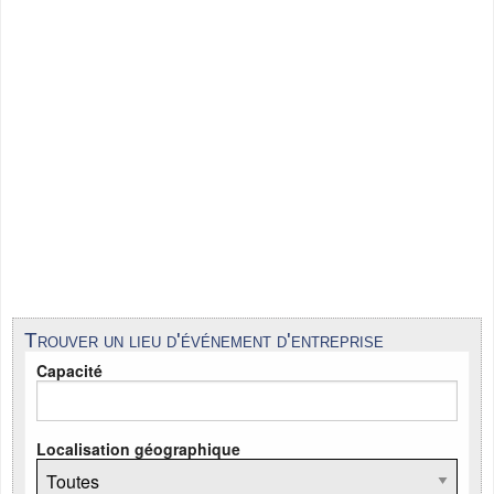
Trouver un lieu d'événement d'entreprise
Capacité
Localisation géographique