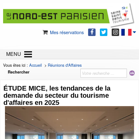
Mes réservations
MENU
Vous êtes ici :
Accueil
>
Réunions d'Affaires
Rechercher
ÉTUDE MICE, les tendances de la
demande du secteur du tourisme
d'affaires en 2025