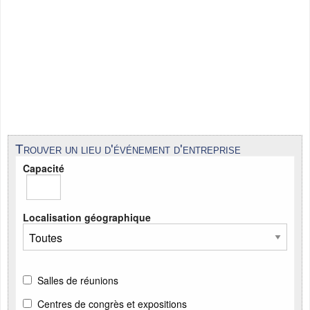
Trouver un lieu d'événement d'entreprise
Capacité
Localisation géographique
Salles de réunions
Centres de congrès et expositions