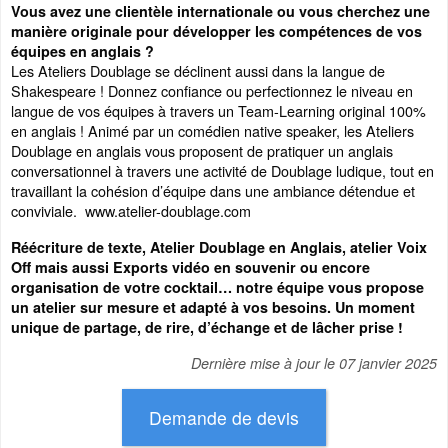
Vous avez une clientèle internationale ou vous cherchez une
manière originale pour développer les compétences de vos
équipes en anglais ?
Les Ateliers Doublage se déclinent aussi dans la langue de
Shakespeare ! Donnez confiance ou perfectionnez le niveau en
langue de vos équipes à travers un Team-Learning original 100%
en anglais ! Animé par un comédien native speaker, les Ateliers
Doublage en anglais vous proposent de pratiquer un anglais
conversationnel à travers une activité de Doublage ludique, tout en
travaillant la cohésion d’équipe dans une ambiance détendue et
conviviale. www.atelier-doublage.com
Réécriture de texte, Atelier Doublage en Anglais, atelier Voix
Off mais aussi Exports vidéo en souvenir ou encore
organisation de votre cocktail… notre équipe vous propose
un atelier sur mesure et adapté à vos besoins. Un moment
unique de partage, de rire, d’échange et de lâcher prise !
Dernière mise à jour le
07 janvier 2025