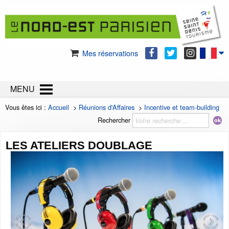
Mes réservations
MENU
Vous êtes ici :
Accueil
>
Réunions d'Affaires
>
Incentive et team-building
Rechercher
LES ATELIERS DOUBLAGE