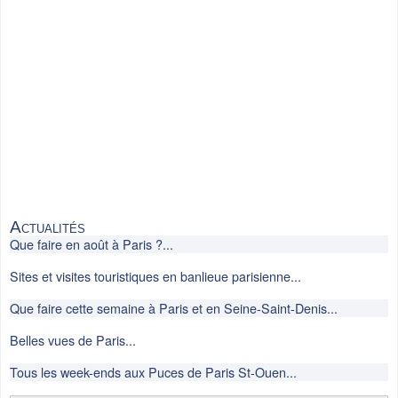
Actualités
Que faire en août à Paris ?...
Sites et visites touristiques en banlieue parisienne...
Que faire cette semaine à Paris et en Seine-Saint-Denis...
Belles vues de Paris...
Tous les week-ends aux Puces de Paris St-Ouen...