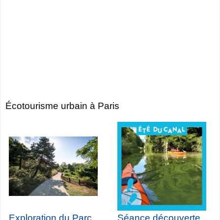
Écotourisme urbain à Paris
Exploration du Parc
Séance découverte