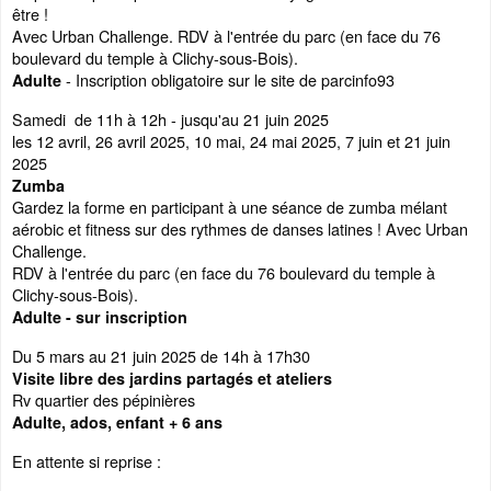
être !
Avec Urban Challenge. RDV à l'entrée du parc (en face du 76
boulevard du temple à Clichy-sous-Bois).
- Inscription obligatoire sur le site de parcinfo93
Adulte
Samedi de 11h à 12h - jusqu'au 21 juin 2025
les 12 avril, 26 avril 2025, 10 mai, 24 mai 2025, 7 juin et 21 juin
2025
Zumba
Gardez la forme en participant à une séance de zumba mélant
aérobic et fitness sur des rythmes de danses latines ! Avec Urban
Challenge.
RDV à l'entrée du parc (en face du 76 boulevard du temple à
Clichy-sous-Bois).
Adulte - sur inscription
Du 5 mars au 21 juin 2025 de 14h à 17h30
Visite libre des jardins partagés et ateliers
Rv quartier des pépinières
Adulte, ados, enfant + 6 ans
En attente si reprise :