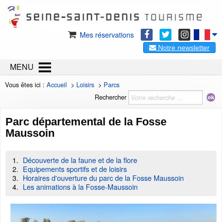
Mes réservations
Notre newsletter
MENU
Vous êtes ici :
Accueil
>
Loisirs
>
Parcs
Rechercher
Parc départemental de la Fosse
Maussoin
Découverte de la faune et de la flore
Equipements sportifs et de loisirs
Horaires d'ouverture du parc de la Fosse Maussoin
Les animations à la Fosse-Maussoin