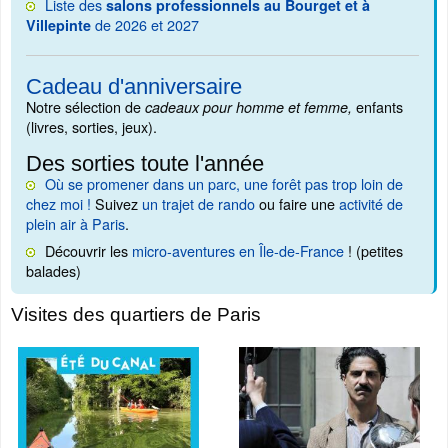
Liste des
salons professionnels au Bourget et à
de 2026 et 2027
Villepinte
Cadeau d'anniversaire
Notre sélection de
enfants
cadeaux pour homme et femme,
(livres, sorties, jeux).
Des sorties toute l'année
Où se promener dans un parc, une forêt pas trop loin de
chez moi !
Suivez
un trajet de rando
ou faire une
activité de
plein air à Paris
.
Découvrir les
micro-aventures en Île-de-France
! (petites
balades)
Visites des quartiers de Paris