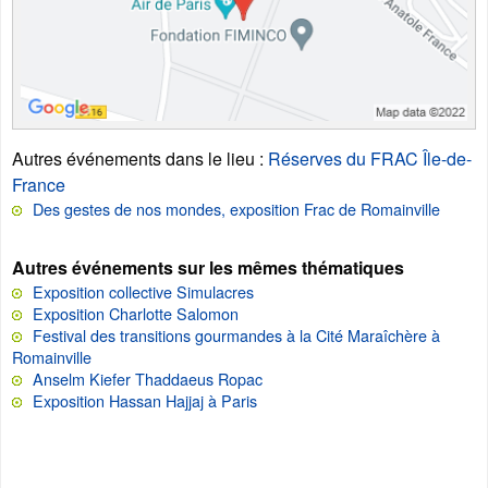
Autres événements dans le lieu
:
Réserves du FRAC Île-de-
France
Des gestes de nos mondes, exposition Frac de Romainville
Autres événements sur les mêmes thématiques
Exposition collective Simulacres
Exposition Charlotte Salomon
Festival des transitions gourmandes à la Cité Maraîchère à
Romainville
Anselm Kiefer Thaddaeus Ropac
Exposition Hassan Hajjaj à Paris