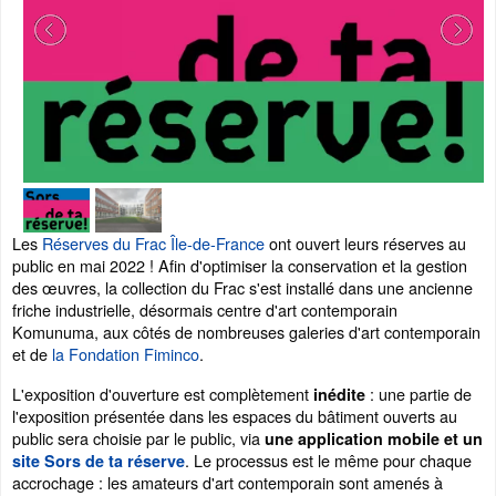
Les
Réserves du Frac Île-de-France
ont ouvert leurs réserves au
public en mai 2022 ! Afin d'optimiser la conservation et la gestion
des œuvres, la collection du Frac s'est installé dans une ancienne
friche industrielle, désormais centre d'art contemporain
Komunuma, aux côtés de nombreuses galeries d'art contemporain
et de
la Fondation Fiminco
.
L'exposition d'ouverture est complètement
: une partie de
inédite
l'exposition présentée dans les espaces du bâtiment ouverts au
public sera choisie par le public, via
une application mobile et un
. Le processus est le même pour chaque
site Sors de ta réserve
accrochage : les amateurs d'art contemporain sont amenés à