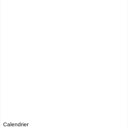
Calendrier