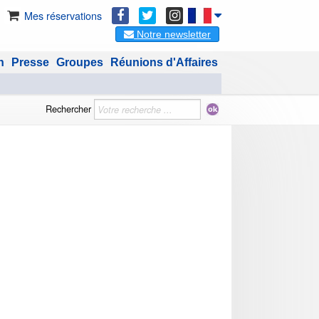
Mes réservations
Notre newsletter
n
Presse
Groupes
Réunions d'Affaires
Rechercher