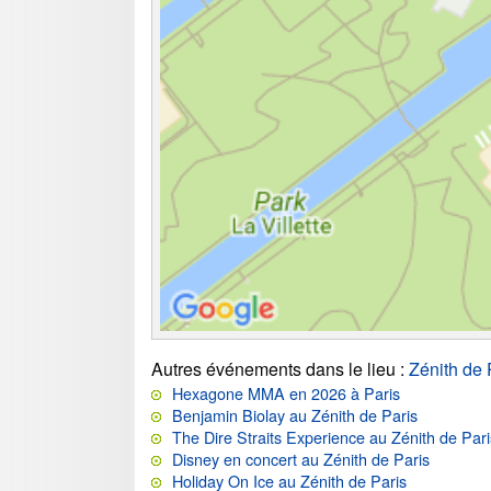
Autres événements dans le lieu
:
Zénith de 
Hexagone MMA en 2026 à Paris
Benjamin Biolay au Zénith de Paris
The Dire Straits Experience au Zénith de Pari
Disney en concert au Zénith de Paris
Holiday On Ice au Zénith de Paris