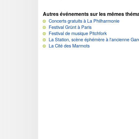
Autres événements sur les mêmes théma
Concerts gratuits à La Philharmonie
Festival Grünt à Paris
Festival de musique Pitchfork
La Station, scène éphémère à l'ancienne Gar
La Cité des Marmots