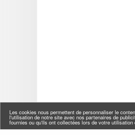
Les cookies nous permettent de personnaliser le conten
l'utilisation de notre site avec nos partenaires de publi
fournies ou qu'ils ont collectées lors de votre utilisatio