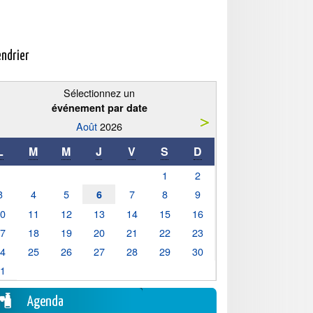
endrier
Sélectionnez un
événement par date
Août
2026
L
M
M
J
V
S
D
1
2
3
4
5
7
8
9
6
10
11
12
13
14
15
16
17
18
19
20
21
22
23
24
25
26
27
28
29
30
31
Agenda