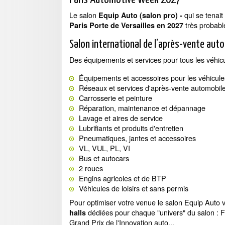
Le salon
qui se tenait
Equip Auto (salon pro) -
très probabl
Paris Porte de Versailles en 2027
Salon international de l’après-vente auto
Des équipements et services pour tous les véhicu
Équipements et accessoires pour les véhicule
Réseaux et services d'après-vente automobil
Carrosserie et peinture
Réparation, maintenance et dépannage
Lavage et aires de service
Lubrifiants et produits d'entretien
Pneumatiques, jantes et accessoires
VL, VUL, PL, VI
Bus et autocars
2 roues
Engins agricoles et de BTP
Véhicules de loisirs et sans permis
Pour optimiser votre venue le salon Equip Auto
dédiées pour chaque "univers" du salon : F
halls
Grand Prix de l'Innovation auto...