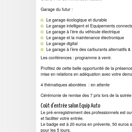
Garage du futur :
Le garage écologique et durable
Le garage intelligent et Equipements connect
Le garage à l’ère du véhicule électrique
Le garage et la maintenance électronique
Le garage digital
Le garage à l’ère des carburants alternatifs & 
Les conférences : programme à venir.
Profitez de cette belle opportunité de la présen
mise en relations en adéquation avec votre dem
4 thématiques abordées : en attente
Cérémonie de remise des 7 prix lors de la soirée
Coût d'entrée salon Equip Auto
Le pré-enregistrement des professionnels est ouv
et faciliter votre entrée.
Le badge est à 20 euros en prévente, 50 euros sur
pour les 5 jours.