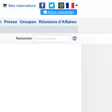
Mes réservations
Notre newsletter
n
Presse
Groupes
Réunions d'Affaires
Rechercher