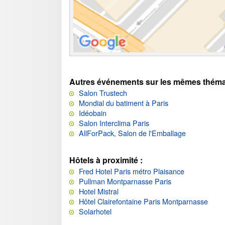
Autres événements sur les mêmes théma
Salon Trustech
Mondial du batiment à Paris
Idéobain
Salon Interclima Paris
AllForPack, Salon de l'Emballage
Hôtels à proximité :
Fred Hotel Paris métro Plaisance
Pullman Montparnasse Paris
Hotel Mistral
Hôtel Clairefontaine Paris Montparnasse
Solarhotel