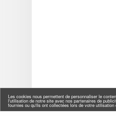
Les cookies nous permettent de personnaliser le conten
l'utilisation de notre site avec nos partenaires de publi
fournies ou qu'ils ont collectées lors de votre utilisatio