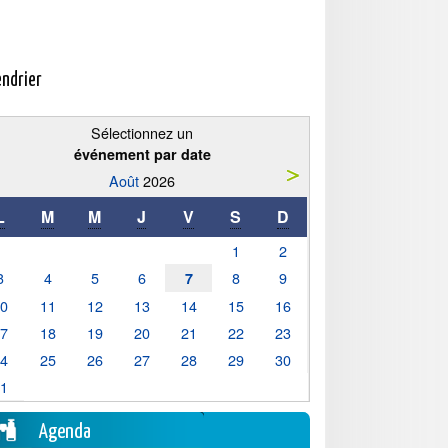
endrier
Sélectionnez un
événement par date
Août
2026
L
M
M
J
V
S
D
1
2
3
4
5
6
8
9
7
10
11
12
13
14
15
16
17
18
19
20
21
22
23
24
25
26
27
28
29
30
31
Agenda