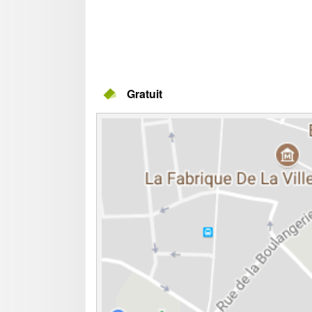
Gratuit