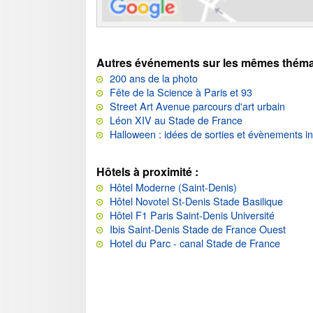
Autres événements sur les mêmes théma
200 ans de la photo
Fête de la Science à Paris et 93
Street Art Avenue parcours d'art urbain
Léon XIV au Stade de France
Halloween : idées de sorties et évènements i
Hôtels à proximité :
Hôtel Moderne (Saint-Denis)
Hôtel Novotel St-Denis Stade Basilique
Hôtel F1 Paris Saint-Denis Université
Ibis Saint-Denis Stade de France Ouest
Hotel du Parc - canal Stade de France