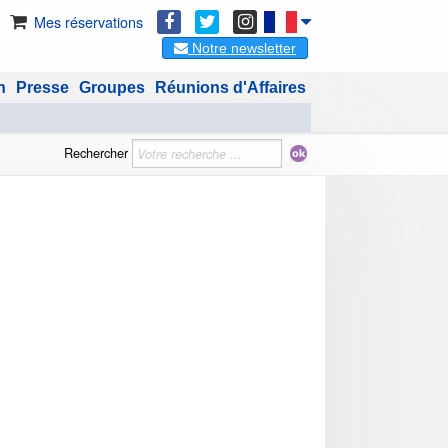
Mes réservations
Notre newsletter
n
Presse
Groupes
Réunions d'Affaires
Rechercher