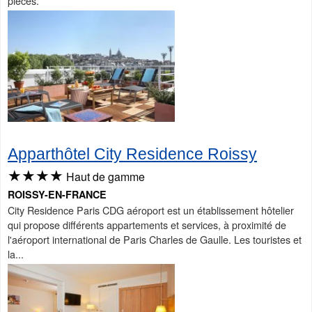
pièces.
Apparthôtel City Residence Roissy
★★★★
Haut de gamme
ROISSY-EN-FRANCE
City Residence Paris CDG aéroport est un établissement hôtelier
qui propose différents appartements et services, à proximité de
l'aéroport international de Paris Charles de Gaulle. Les touristes et
la...