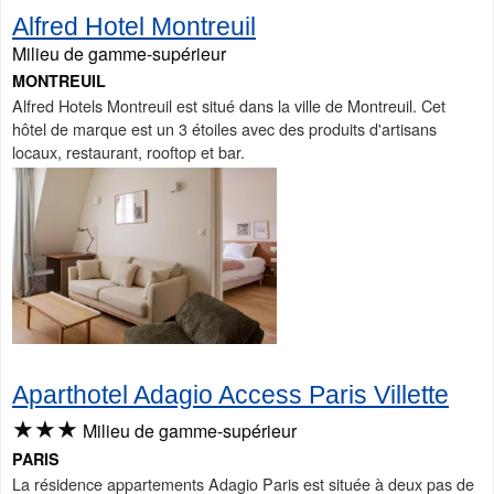
Alfred Hotel Montreuil
Milieu de gamme-supérieur
MONTREUIL
Alfred Hotels Montreuil est situé dans la ville de Montreuil. Cet
hôtel de marque est un 3 étoiles avec des produits d'artisans
locaux, restaurant, rooftop et bar.
Aparthotel Adagio Access Paris Villette
★★★
Milieu de gamme-supérieur
PARIS
La résidence appartements Adagio Paris est située à deux pas de