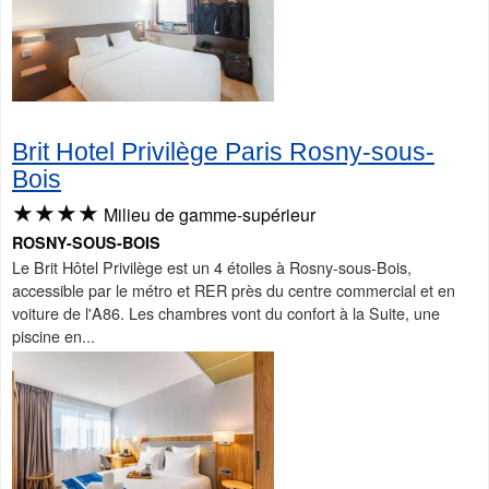
Brit Hotel Privilège Paris Rosny-sous-
Bois
★★★★
Milieu de gamme-supérieur
ROSNY-SOUS-BOIS
Le Brit Hôtel Privilège est un 4 étoiles à Rosny-sous-Bois,
accessible par le métro et RER près du centre commercial et en
voiture de l'A86. Les chambres vont du confort à la Suite, une
piscine en...