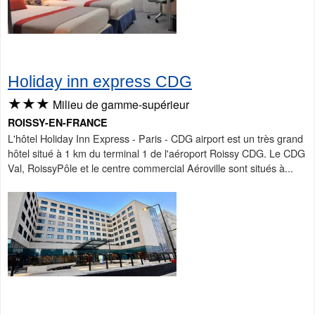
Holiday inn express CDG
★★★
Milieu de gamme-supérieur
ROISSY-EN-FRANCE
L'hôtel Holiday Inn Express - Paris - CDG airport est un très grand
hôtel situé à 1 km du terminal 1 de l'aéroport Roissy CDG. Le CDG
Val, RoissyPôle et le centre commercial Aéroville sont situés à...