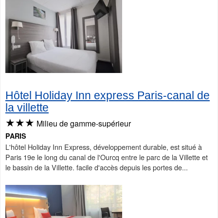
Hôtel Holiday Inn express Paris-canal de
la villette
★★★
Milieu de gamme-supérieur
PARIS
L'hôtel Holiday Inn Express, développement durable, est situé à
Paris 19e le long du canal de l'Ourcq entre le parc de la Villette et
le bassin de la Villette. facile d'accès depuis les portes de...