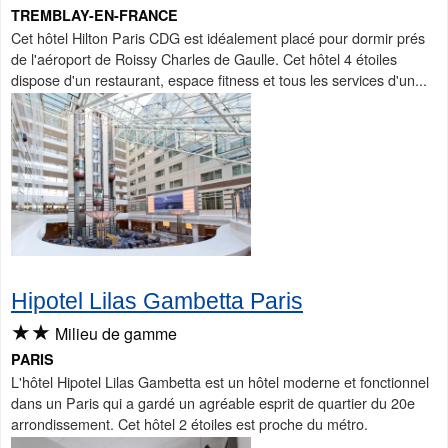
TREMBLAY-EN-FRANCE
Cet hôtel Hilton Paris CDG est idéalement placé pour dormir prés
de l'aéroport de Roissy Charles de Gaulle. Cet hôtel 4 étoiles
dispose d'un restaurant, espace fitness et tous les services d'un...
Hipotel Lilas Gambetta Paris
★★
Milieu de gamme
PARIS
L'hôtel Hipotel Lilas Gambetta est un hôtel moderne et fonctionnel
dans un Paris qui a gardé un agréable esprit de quartier du 20e
arrondissement. Cet hôtel 2 étoiles est proche du métro.