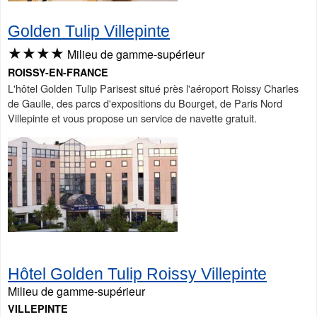
Golden Tulip Villepinte
★★★★
Milieu de gamme-supérieur
ROISSY-EN-FRANCE
L'hôtel Golden Tulip Parisest situé près l'aéroport Roissy Charles
de Gaulle, des parcs d'expositions du Bourget, de Paris Nord
Villepinte et vous propose un service de navette gratuit.
Hôtel Golden Tulip Roissy Villepinte
Milieu de gamme-supérieur
VILLEPINTE