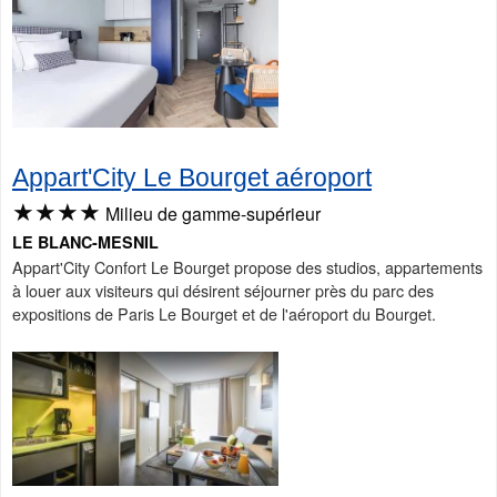
Appart'City Le Bourget aéroport
★★★★
Milieu de gamme-supérieur
LE BLANC-MESNIL
Appart'City Confort Le Bourget propose des studios, appartements
à louer aux visiteurs qui désirent séjourner près du parc des
expositions de Paris Le Bourget et de l'aéroport du Bourget.