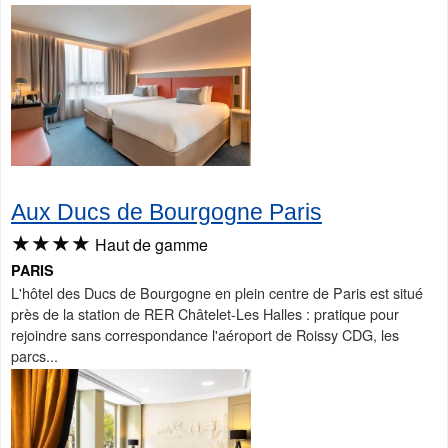
Aux Ducs de Bourgogne Paris
★★★★
Haut de gamme
PARIS
L'hôtel des Ducs de Bourgogne en plein centre de Paris est situé
près de la station de RER Châtelet-Les Halles : pratique pour
rejoindre sans correspondance l'aéroport de Roissy CDG, les
parcs...