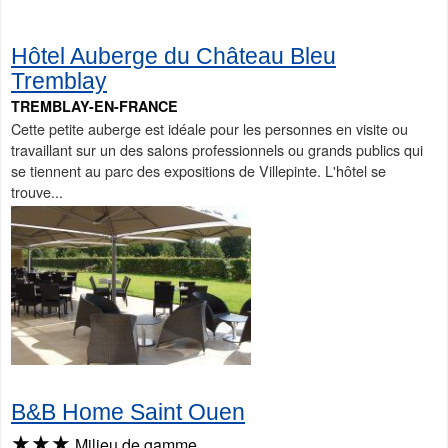
Hôtel Auberge du Château Bleu
Tremblay
TREMBLAY-EN-FRANCE
Cette petite auberge est idéale pour les personnes en visite ou
travaillant sur un des salons professionnels ou grands publics qui
se tiennent au parc des expositions de Villepinte. L'hôtel se
trouve...
B&B Home Saint Ouen
★★★
Milieu de gamme