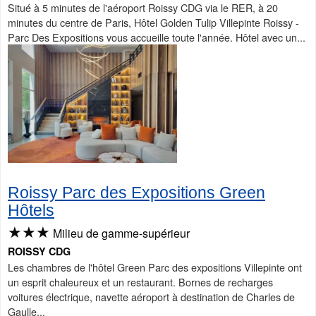
Situé à 5 minutes de l'aéroport Roissy CDG via le RER, à 20
minutes du centre de Paris, Hôtel Golden Tulip Villepinte Roissy -
Parc Des Expositions vous accueille toute l'année. Hôtel avec un...
Roissy Parc des Expositions Green
Hôtels
★★★
Milieu de gamme-supérieur
ROISSY CDG
Les chambres de l'hôtel Green Parc des expositions Villepinte ont
un esprit chaleureux et un restaurant. Bornes de recharges
voitures électrique, navette aéroport à destination de Charles de
Gaulle...