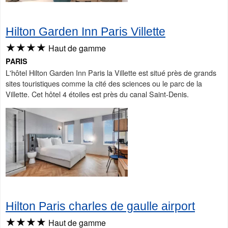
Hilton Garden Inn Paris Villette
★★★★
Haut de gamme
PARIS
L'hôtel Hilton Garden Inn Paris la Villette est situé près de grands
sites touristiques comme la cité des sciences ou le parc de la
Villette. Cet hôtel 4 étoiles est près du canal Saint-Denis.
Hilton Paris charles de gaulle airport
★★★★
Haut de gamme