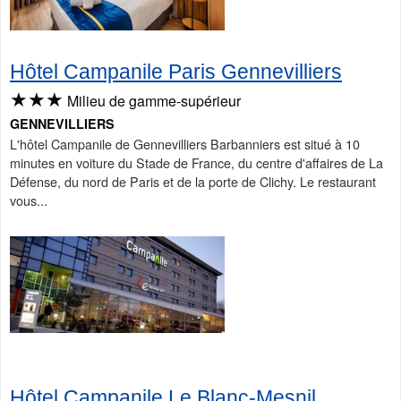
Hôtel Campanile Paris Gennevilliers
★★★
Milieu de gamme-supérieur
GENNEVILLIERS
L'hôtel Campanile de Gennevilliers Barbanniers est situé à 10
minutes en voiture du Stade de France, du centre d'affaires de La
Défense, du nord de Paris et de la porte de Clichy. Le restaurant
vous...
Hôtel Campanile Le Blanc-Mesnil