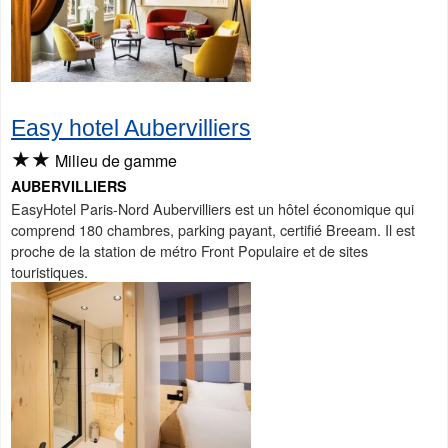
Easy hotel Aubervilliers
★★
Milieu de gamme
AUBERVILLIERS
EasyHotel Paris-Nord Aubervilliers est un hôtel économique qui
comprend 180 chambres, parking payant, certifié Breeam. Il est
proche de la station de métro Front Populaire et de sites
touristiques.