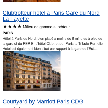
Clubtrotteur hôtel à Paris Gare du Nord
La Fayette
★★★★
Milieu de gamme-supérieur
PARIS
Hôtel à Paris du Nord, bien placé à moins de 5 minutes à pied de
la gare et du RER E. L'hôtel Clubtrotteur Paris, a Tribute Portfolio
Hotel est également bien situé par rapport à la gare de l'Est,...
Courtyard by Marriott Paris CDG