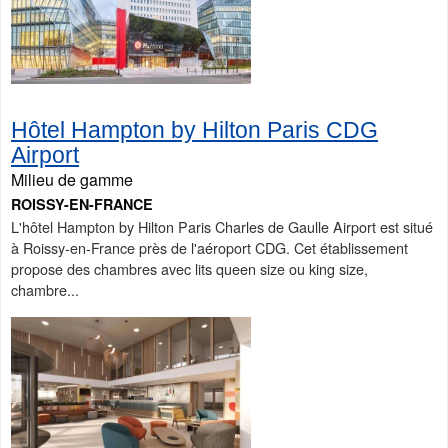
Hôtel Hampton by Hilton Paris CDG
Airport
Milieu de gamme
ROISSY-EN-FRANCE
L'hôtel Hampton by Hilton Paris Charles de Gaulle Airport est situé
à Roissy-en-France près de l'aéroport CDG. Cet établissement
propose des chambres avec lits queen size ou king size,
chambre...