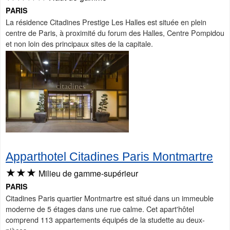
PARIS
La résidence Citadines Prestige Les Halles est située en plein
centre de Paris, à proximité du forum des Halles, Centre Pompidou
et non loin des principaux sites de la capitale.
Apparthotel Citadines Paris Montmartre
★★★
Milieu de gamme-supérieur
PARIS
Citadines Paris quartier Montmartre est situé dans un immeuble
moderne de 5 étages dans une rue calme. Cet apart'hôtel
comprend 113 appartements équipés de la studette au deux-