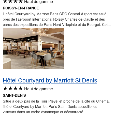
★★★★
Haut de gamme
ROISSY-EN-FRANCE
L'hôtel Courtyard by Marriott Paris CDG Central Airport est situé
près de l'aéroport international Roissy Charles de Gaulle et des
parcs des expositions de Paris Nord Villepinte et du Bourget. Cet...
Hôtel Courtyard by Marriott St Denis
★★★★
Haut de gamme
SAINT-DENIS
Situé à deux pas de la Tour Pleyel et proche de la cité du Cinéma,
l'hôtel Courtyard by Marriott Paris Saint Denis accueille les
visiteurs dans un cadre dynamique et décontracté.