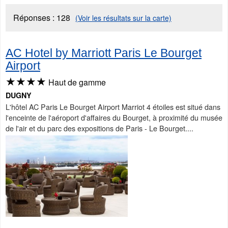
Réponses :
128
(Voir les résultats sur la carte)
AC Hotel by Marriott Paris Le Bourget
Airport
★★★★
Haut de gamme
DUGNY
L'hôtel AC Paris Le Bourget Airport Marriot 4 étoiles est situé dans
l'enceinte de l'aéroport d'affaires du Bourget, à proximité du musée
de l'air et du parc des expositions de Paris - Le Bourget....