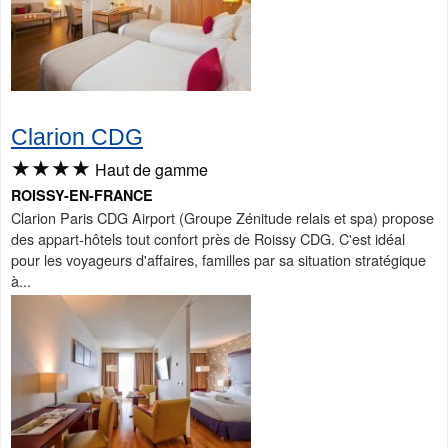
Clarion CDG
★★★★
Haut de gamme
ROISSY-EN-FRANCE
Clarion Paris CDG Airport (Groupe Zénitude relais et spa) propose
des appart-hôtels tout confort près de Roissy CDG. C'est idéal
pour les voyageurs d'affaires, familles par sa situation stratégique
à...