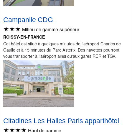
Campanile CDG
★★★
Milieu de gamme-supérieur
ROISSY-EN-FRANCE
Cet hôtel est situé à quelques minutes de l'aéroport Charles de
Gaulle et à 15 minutes du Parc Asterix. Des navettes pourront
vous transporter à l'aéroport ainsi qu'aux gares RER et TGV.
Citadines Les Halles Paris apparthôtel
★★★★
Haut de gamme