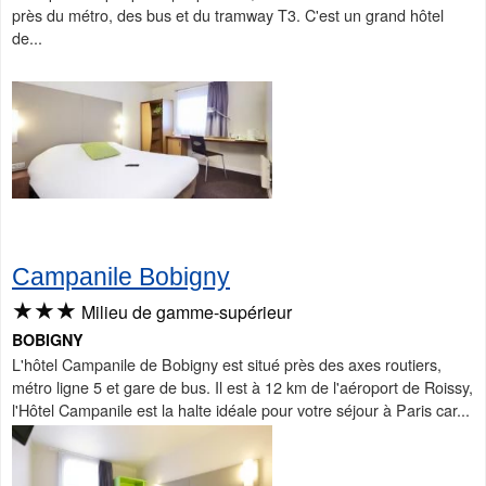
près du métro, des bus et du tramway T3. C'est un grand hôtel
de...
Campanile Bobigny
★★★
Milieu de gamme-supérieur
BOBIGNY
L'hôtel Campanile de Bobigny est situé près des axes routiers,
métro ligne 5 et gare de bus. Il est à 12 km de l'aéroport de Roissy,
l'Hôtel Campanile est la halte idéale pour votre séjour à Paris car...