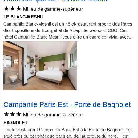
★★★
Milieu de gamme-supérieur
LE BLANC-MESNIL
Campanile Blanc-Mesnil est un hôtel-restaurant proche des Parcs
des Expositions du Bourget et de Villepinte, aéroport CDG. Cet
hôtel Campanile Blanc Mesnil vous offre un cadre convivial avec...
Campanile Paris Est - Porte de Bagnolet
★★★
Milieu de gamme-supérieur
BAGNOLET
L'hôtel-restaurant Campanile Paris Est à la Porte de Bagnolet est
situé près du périphérique parisien, de l'autoroute du nord. Il est