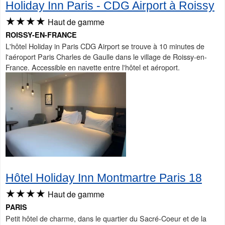
Holiday Inn Paris - CDG Airport à Roissy
★★★★
Haut de gamme
ROISSY-EN-FRANCE
L'hôtel Holiday in Paris CDG Airport se trouve à 10 minutes de
l'aéroport Paris Charles de Gaulle dans le village de Roissy-en-
France. Accessible en navette entre l'hôtel et aéroport.
Hôtel Holiday Inn Montmartre Paris 18
★★★★
Haut de gamme
PARIS
Petit hôtel de charme, dans le quartier du Sacré-Coeur et de la