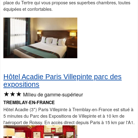
place du Tertre qui vous propose ses superbes chambres, toutes
équipées et confortables.
Hôtel Acadie Paris Villepinte parc des
expositions
★★★
Milieu de gamme-supérieur
TREMBLAY-EN-FRANCE
Hôtel Acadie (3*) Paris Villepinte à Tremblay-en-France est situé à
5 minutes du Parc des Expositions de Villepinte et à 10 km de
l'aéroport de Roissy. En accès direct depuis Paris à 15 km par l'A1.