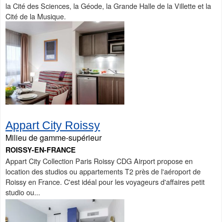
la Cité des Sciences, la Géode, la Grande Halle de la Villette et la
Cité de la Musique.
Appart City Roissy
Milieu de gamme-supérieur
ROISSY-EN-FRANCE
Appart City Collection Paris Roissy CDG Airport propose en
location des studios ou appartements T2 près de l'aéroport de
Roissy en France. C'est idéal pour les voyageurs d'affaires petit
studio ou...