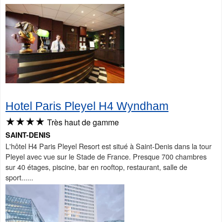
Hotel Paris Pleyel H4 Wyndham
★★★★
Très haut de gamme
SAINT-DENIS
L'hôtel H4 Paris Pleyel Resort est situé à Saint-Denis dans la tour
Pleyel avec vue sur le Stade de France. Presque 700 chambres
sur 40 étages, piscine, bar en rooftop, restaurant, salle de
sport......