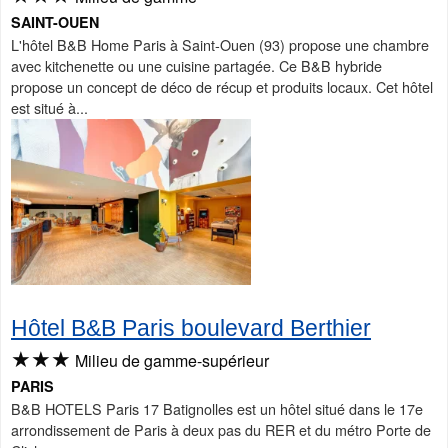
SAINT-OUEN
L'hôtel B&B Home Paris à Saint-Ouen (93) propose une chambre
avec kitchenette ou une cuisine partagée. Ce B&B hybride
propose un concept de déco de récup et produits locaux. Cet hôtel
est situé à...
Hôtel B&B Paris boulevard Berthier
★★★
Milieu de gamme-supérieur
PARIS
B&B HOTELS Paris 17 Batignolles est un hôtel situé dans le 17e
arrondissement de Paris à deux pas du RER et du métro Porte de