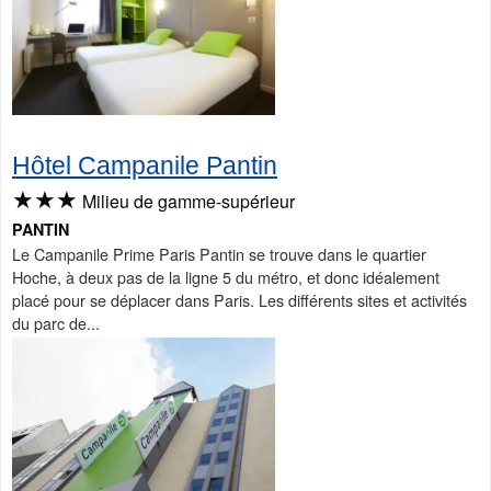
Hôtel Campanile Pantin
★★★
Milieu de gamme-supérieur
PANTIN
Le Campanile Prime Paris Pantin se trouve dans le quartier
Hoche, à deux pas de la ligne 5 du métro, et donc idéalement
placé pour se déplacer dans Paris. Les différents sites et activités
du parc de...