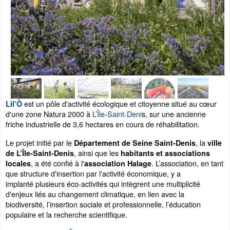
est un pôle d'activité écologique et citoyenne situé au cœur
Lil’Ô
d'une zone Natura 2000 à
L’Île-Saint-Deni
s, sur une ancienne
friche industrielle de 3,6 hectares en cours de réhabilitation.
Le projet initié par le
, la
Département de Seine Saint-Denis
ville
, ainsi que les
de
L’Île-Saint-Denis
habitants et associations
, a été confié à l'
. L’association, en tant
locales
association Halage
que structure d'insertion par l'activité économique, y a
implanté plusieurs éco-activités qui intègrent une multiplicité
d'enjeux liés au changement climatique, en lien avec la
biodiversité, l’insertion sociale et professionnelle, l’éducation
populaire et la recherche scientifique.