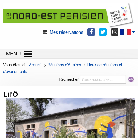
Mes réservations
MENU
Vous êtes ici :
Accueil
>
Réunions d'Affaires
>
Lieux de réunions et
d'événements
Rechercher
Lil'Ô