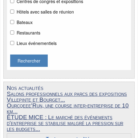
Centres de congrès et expositions
Hôtels avec salles de réunion
Bateaux
Restaurants
Lieux événementiels
Rechercher
Nos actualités
Salons professionnels aux parcs des expositions
Villepinte et Bourget...
Ourcqeee'Run, une course inter-entreprise de 10
km...
ÉTUDE MICE : Le marché des événements
d'entreprise se stabilise malgré la pression sur
les budgets...