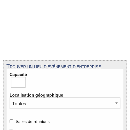
Trouver un lieu d'événement d'entreprise
Capacité
Localisation géographique
Salles de réunions