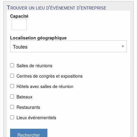
Trouver un lieu d'événement d'entreprise
Capacité
Localisation géographique
Salles de réunions
Centres de congrès et expositions
Hôtels avec salles de réunion
Bateaux
Restaurants
Lieux événementiels
Rechercher