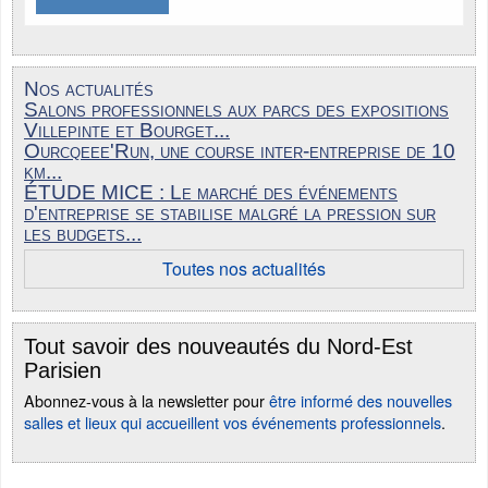
Nos actualités
Salons professionnels aux parcs des expositions
Villepinte et Bourget...
Ourcqeee'Run, une course inter-entreprise de 10
km...
ÉTUDE MICE : Le marché des événements
d'entreprise se stabilise malgré la pression sur
les budgets...
Toutes nos actualités
Tout savoir des nouveautés du Nord-Est
Parisien
Abonnez-vous à la newsletter pour
être informé des nouvelles
salles et lieux qui accueillent vos événements professionnels
.