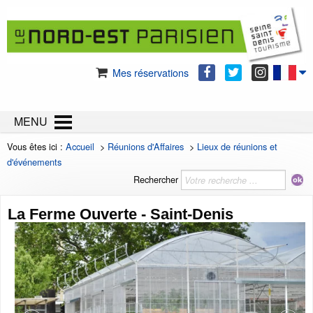
Mes réservations
MENU
Vous êtes ici :
Accueil
>
Réunions d'Affaires
>
Lieux de réunions et
d'événements
Rechercher
La Ferme Ouverte - Saint-Denis