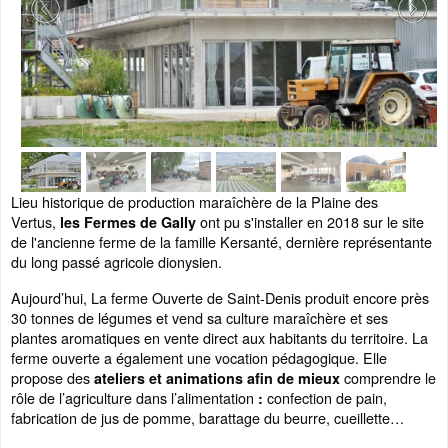
Lieu historique de production maraîchère de la Plaine des
Vertus,
ont pu s'installer en 2018 sur le site
les Fermes de Gally
de l'ancienne ferme de la famille Kersanté, dernière représentante
du long passé agricole dionysien.
Aujourd’hui, La ferme Ouverte de Saint-Denis produit encore près
30 tonnes de légumes et vend sa culture maraîchère et ses
plantes aromatiques en vente direct aux habitants du territoire. La
ferme ouverte a également une vocation pédagogique. Elle
propose des
comprendre le
ateliers et animations afin de mieux
rôle de l’agriculture dans l’alimentation
confection de pain,
:
fabrication de jus de pomme, barattage du beurre, cueillette…