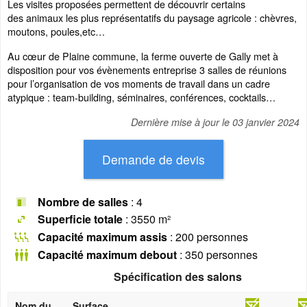
Les visites
proposées permettent de découvrir certains
des animaux les plus représentatifs du paysage agricole : chèvres,
moutons, poules,etc…
Au cœur de Plaine commune, la ferme ouverte de Gally met à
disposition pour vos évènements entreprise 3 salles de réunions
pour l’organisation de vos moments de travail dans un cadre
atypique : team-building, séminaires, conférences, cocktails…
Dernière mise à jour le
03 janvier 2024
Nombre de salles
: 4
Superficie totale
: 3550 m²
Capacité maximum assis
: 200 personnes
Capacité maximum debout
: 350 personnes
Spécification des salons
Nom du
Surface