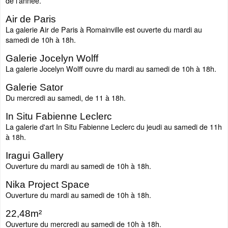
de l'année.
Air de Paris
La galerie Air de Paris à Romainville est ouverte du mardi au
samedi de 10h à 18h.
Galerie Jocelyn Wolff
La galerie Jocelyn Wolff ouvre du mardi au samedi de 10h à 18h.
Galerie Sator
Du mercredi au samedi, de 11 à 18h.
In Situ Fabienne Leclerc
La galerie d'art In Situ Fabienne Leclerc du jeudi au samedi de 11h
à 18h.
Iragui Gallery
Ouverture du mardi au samedi de 10h à 18h.
Nika Project Space
Ouverture du mardi au samedi de 10h à 18h.
22,48m²
Ouverture du mercredi au samedi de 10h à 18h.