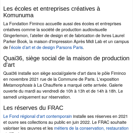
Les écoles et entreprises créatives à
Komunuma
La Fondation Fiminco accueille aussi des écoles et entreprises
créatives comme la société de production audiovisuelle
Gingerlemon, l’atelier de design et de fabrication de livres Laurel
Parker Book, la maison d'impression Après Midi Lab et un campus
de l’
école d’art et de design Parsons Paris
.
Quai36, siège social de la maison de production
d'art
Quai36 installe son siège social/galerie d'art dans le pôle Fiminco
en novembre 2021 rue de la Commune de Paris. L'exposition
à La Chaufferie a marqué cette arrivée. Galerie
Metamorphosis
ouverte du mardi au vendredi de 10h à 13h et de 14h à 18h. Le
samedi uniquement sur réservation.
Les réserves du FRAC
Le Fond régional d'art contemporain
installe ses réserves en 2021
et ouvre ses collections au public en juin 2022. Le FRAC souhaite
valoriser les œuvres et les
métiers de la conservation, restauration