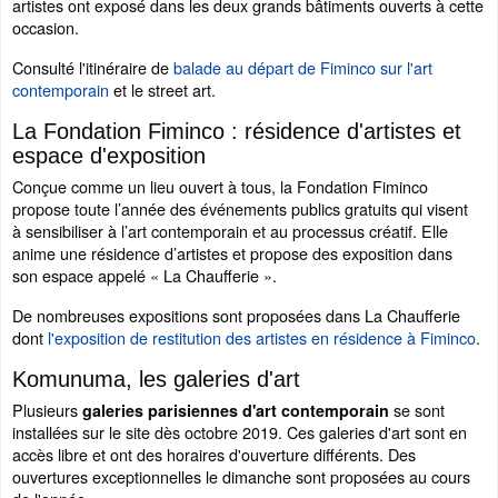
artistes ont exposé dans les deux grands bâtiments ouverts à cette
occasion.
Consulté l'itinéraire de
balade au départ de Fiminco sur l'art
contemporain
et le street art.
La Fondation Fiminco : résidence d'artistes et
espace d'exposition
Conçue comme un lieu ouvert à tous, la Fondation Fiminco
propose toute l’année des événements publics gratuits qui visent
à sensibiliser à l’art contemporain et au processus créatif. Elle
anime une résidence d’artistes et propose des exposition dans
son espace appelé « La Chaufferie ».
De nombreuses expositions sont proposées dans La Chaufferie
dont
l'exposition de restitution des artistes en résidence à Fiminco
.
Komunuma, les galeries d'art
Plusieurs
se sont
galeries parisiennes d'art contemporain
installées sur le site dès octobre 2019. Ces galeries d'art sont en
accès libre et ont des horaires d'ouverture différents. Des
ouvertures exceptionnelles le dimanche sont proposées au cours