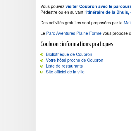
Vous pouvez
visiter Coubron avec le parcou
Pédestre ou en suivant l'
itinéraire de la Dhui
Des activités gratuites sont proposées par la
Mai
Le
Parc Aventures Plaine Forme
vous propose d
Coubron : informations pratiques
Bibliothèque de Coubron
Votre hôtel proche de Coubron
Liste de restaurants
Site officiel de la ville