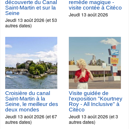
découverte du Canal
remède magique -
Saint-Martin et sur la
visite contée à Citéco
Seine
Jeudi 13 août 2026
Jeudi 13 août 2026 (et 53
autres dates)
Croisière du canal
Visite guidée de
Saint-Martin à la
l'exposition "Kourtney
Seine, le meilleur des
Roy - All Inclusive" à
deux mondes
Citéco
Jeudi 13 août 2026 (et 67
Jeudi 13 août 2026 (et 3
autres dates)
autres dates)