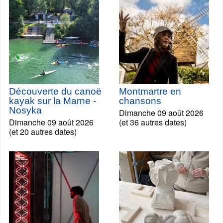
Découverte du canoë
Montmartre en
kayak sur la Marne -
chansons
Nosyka
Dimanche 09 août 2026
Dimanche 09 août 2026
(et 36 autres dates)
(et 20 autres dates)