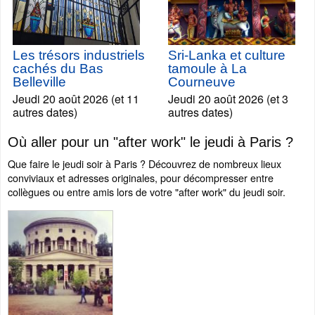
Les trésors industriels
Sri-Lanka et culture
cachés du Bas
tamoule à La
Belleville
Courneuve
Jeudi 20 août 2026 (et 11
Jeudi 20 août 2026 (et 3
autres dates)
autres dates)
Où aller pour un "after work" le jeudi à Paris ?
Que faire le jeudi soir à Paris ? Découvrez de nombreux lieux
conviviaux et adresses originales, pour décompresser entre
collègues ou entre amis lors de votre "after work" du jeudi soir.