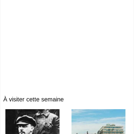
À visiter cette semaine