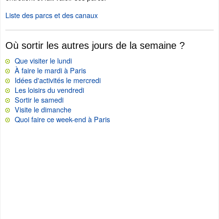
Liste des parcs et des canaux
Où sortir les autres jours de la semaine ?
Que visiter le lundi
À faire le mardi à Paris
Idées d'activités le mercredi
Les loisirs du vendredi
Sortir le samedi
Visite le dimanche
Quoi faire ce week-end à Paris