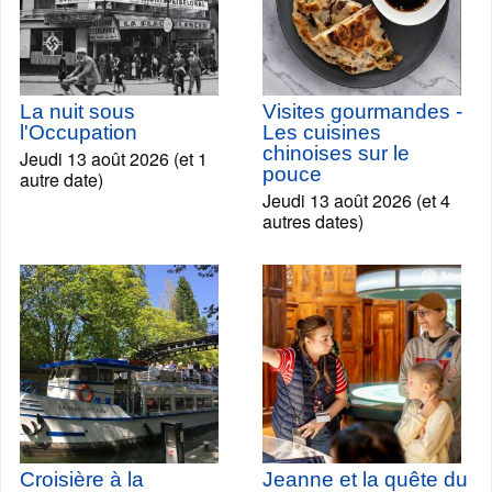
La nuit sous
Visites gourmandes -
l'Occupation
Les cuisines
chinoises sur le
Jeudi 13 août 2026 (et 1
pouce
autre date)
Jeudi 13 août 2026 (et 4
autres dates)
Croisière à la
Jeanne et la quête du