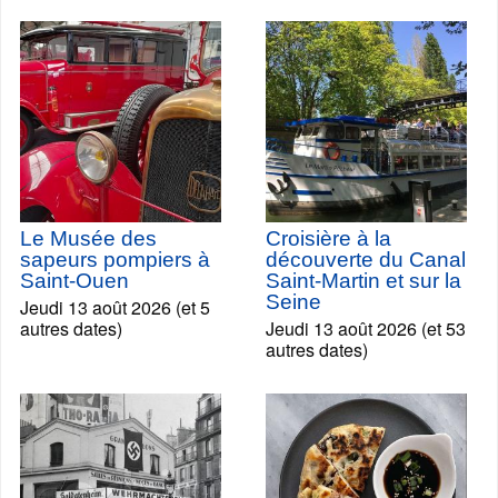
Le Musée des
Croisière à la
sapeurs pompiers à
découverte du Canal
Saint-Ouen
Saint-Martin et sur la
Seine
Jeudi 13 août 2026 (et 5
autres dates)
Jeudi 13 août 2026 (et 53
autres dates)