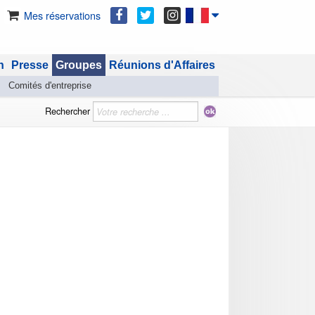
Mes réservations
n
Presse
Groupes
Réunions d'Affaires
Comités d'entreprise
Rechercher