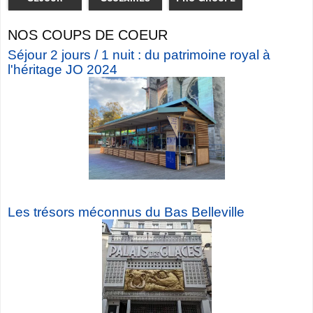
NOS COUPS DE COEUR
Séjour 2 jours / 1 nuit : du patrimoine royal à
l'héritage JO 2024
Les trésors méconnus du Bas Belleville