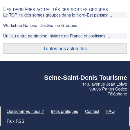
Les dernières actualités des sorties groupes
Le TOP 10 des sorties groupes dans le Nord-Est parisien...
Workshop National Destination Groupes...
Un lieu entre patrimoine, histoire de France et coulisses ...
Toutes nos actualités
Seine-Saint-Denis Tourisme
140, avenue Jean Lolive
93695 Pantin Cedex
Téléphone
Qui sommes-nous ?
Infos pratiques
Contact
FAQ
Flux RSS