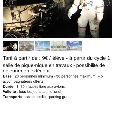
Tarif à partir de : 9€ / élève - à partir du cycle 1
salle de pique-nique en travaux - possibilité de
déjeuner en extérieur
: 20 personnes minimum - 30 personnes maximum (+ 5
Base
accompagnateurs offerts)
: 1h30 + accès libre aux avions.
Durée
: tous les jours sauf le lundi
Validité
:
car conseillé - parking gratuit
Transports