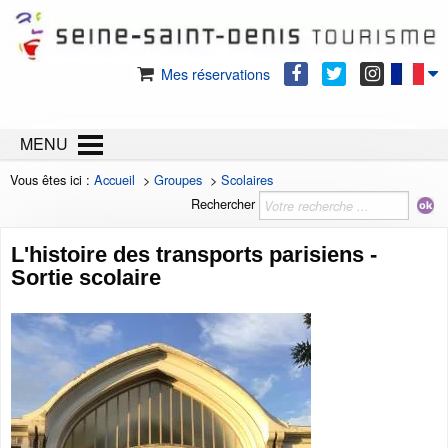
Mes réservations
MENU
Vous êtes ici :
Accueil
>
Groupes
>
Scolaires
Rechercher
L'histoire des transports parisiens -
Sortie scolaire