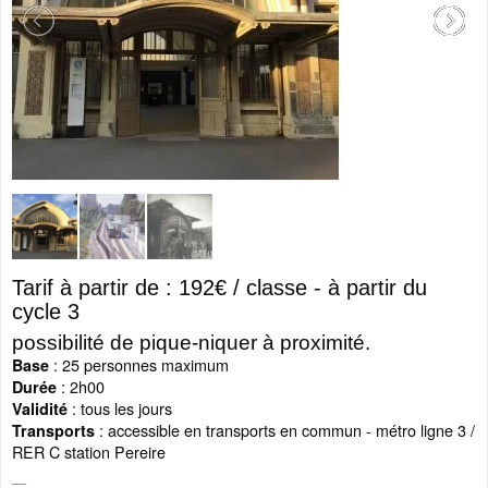
Tarif à partir de : 192€ / classe - à partir du
cycle 3
possibilité de pique-niquer à proximité.
: 25 personnes maximum
Base
: 2h00
Durée
: tous les jours
Validité
:
accessible en transports en commun - métro ligne 3 /
Transports
RER C station Pereire