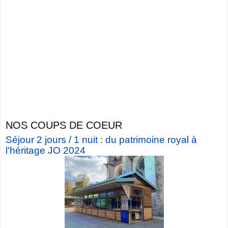
NOS COUPS DE COEUR
Séjour 2 jours / 1 nuit : du patrimoine royal à
l'héritage JO 2024