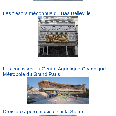
Les trésors méconnus du Bas Belleville
Les coulisses du Centre Aquatique Olympique
Métropole du Grand Paris
Croisière a
péro musical sur la Seine