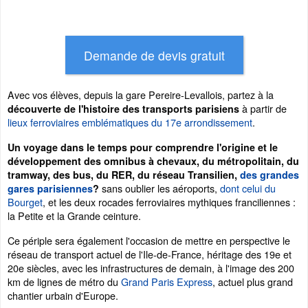
Avec vos élèves, depuis la gare Pereire-Levallois, partez à la
à partir de
découverte de l'histoire des transports parisiens
lieux ferroviaires emblématiques du 17e arrondissement
.
Un voyage dans le temps pour comprendre l'origine et le
développement des omnibus à chevaux, du métropolitain, du
tramway, des bus, du RER, du réseau Transilien,
des grandes
sans oublier les aéroports,
dont celui du
gares parisiennes
?
Bourget
, et les deux rocades ferroviaires mythiques franciliennes :
la Petite et la Grande ceinture.
Ce périple sera également l'occasion de mettre en perspective le
réseau de transport actuel de l'Ile-de-France, héritage des 19e et
20e siècles, avec les infrastructures de demain, à l'image des 200
km de lignes de métro du
Grand Paris Express
, actuel plus grand
chantier urbain d'Europe.