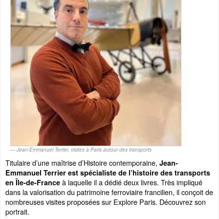
Jean-Emmanuel Terrier, visites à Paris autour des transports
Titulaire d’une maîtrise d’Histoire contemporaine,
Jean-
Emmanuel Terrier est spécialiste de l’histoire des transports
à laquelle il a dédié deux livres. Très impliqué
en Île-de-France
dans la valorisation du patrimoine ferroviaire francilien, il conçoit de
nombreuses visites proposées sur Explore Paris. Découvrez son
portrait.