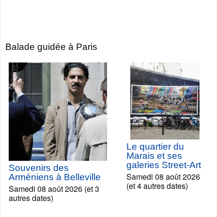
Balade guidée à Paris
Le quartier du
Marais et ses
galeries Street-Art
Souvenirs des
Samedi 08 août 2026
Arméniens à Belleville
(et 4 autres dates)
Samedi 08 août 2026 (et 3
autres dates)