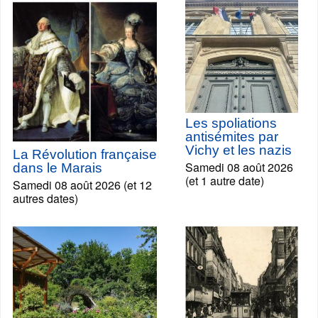
Les spoliations
antisémites par
Vichy et les nazis
La Révolution française
Samedi 08 août 2026
dans le Marais
(et 1 autre date)
Samedi 08 août 2026 (et 12
autres dates)