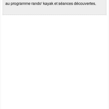
au programme rando' kayak et séances découvertes.