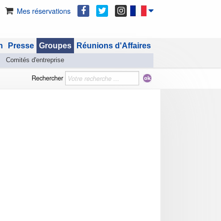
Mes réservations
n
Presse
Groupes
Réunions d'Affaires
Comités d'entreprise
Rechercher