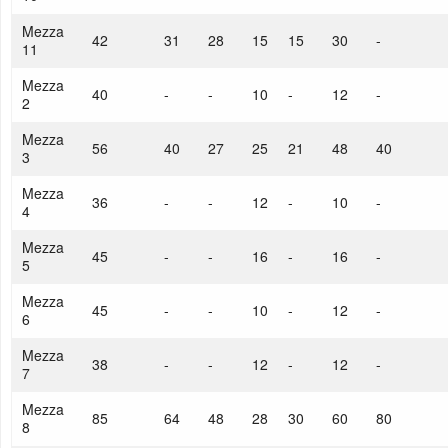
Mezza
42
31
28
15
15
30
-
11
Mezza
40
-
-
10
-
12
-
2
Mezza
56
40
27
25
21
48
40
3
Mezza
36
-
-
12
-
10
-
4
Mezza
45
-
-
16
-
16
-
5
Mezza
45
-
-
10
-
12
-
6
Mezza
38
-
-
12
-
12
-
7
Mezza
85
64
48
28
30
60
80
8