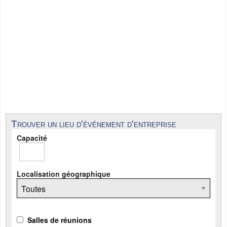
Trouver un lieu d'événement d'entreprise
Capacité
Localisation géographique
Salles de réunions