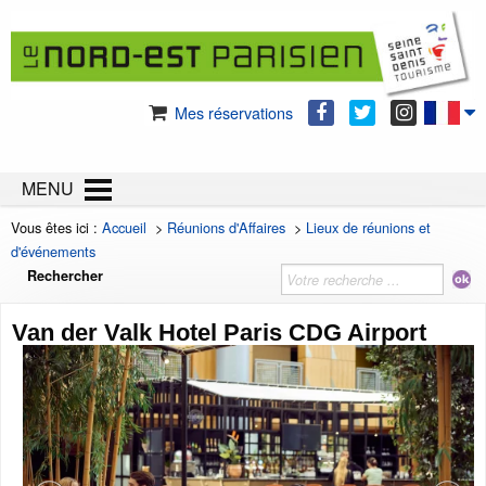
Mes réservations
MENU
Vous êtes ici :
Accueil
>
Réunions d'Affaires
>
Lieux de réunions et
d'événements
Rechercher
Van der Valk Hotel Paris CDG Airport