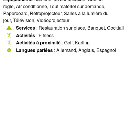
régie, Air conditionné, Tout matériel sur demande,
Paperboard, Rétroprojecteur, Salles à la lumière du
jour, Télévision, Vidéoprojecteur
Services
: Restauration sur place, Banquet, Cocktail
Activités
: Fitness
Activités à proximité
: Golf, Karting
Langues parlées
: Allemand, Anglais, Espagnol