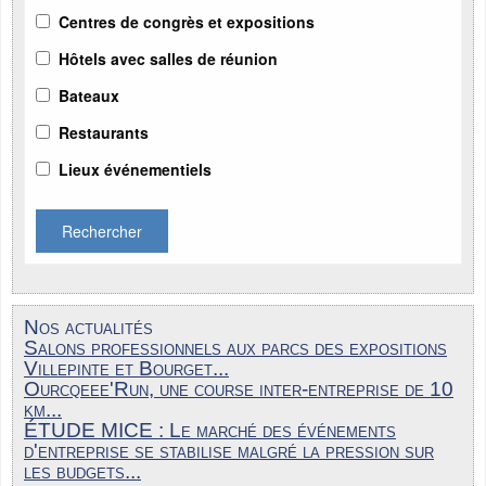
Centres de congrès et expositions
Hôtels avec salles de réunion
Bateaux
Restaurants
Lieux événementiels
Rechercher
Nos actualités
Salons professionnels aux parcs des expositions
Villepinte et Bourget...
Ourcqeee'Run, une course inter-entreprise de 10
km...
ÉTUDE MICE : Le marché des événements
d'entreprise se stabilise malgré la pression sur
les budgets...