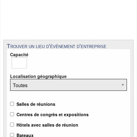
Trouver un lieu d'événement d'entreprise
Capacité
Localisation géographique
Salles de réunions
Centres de congrès et expositions
Hôtels avec salles de réunion
Bateaux