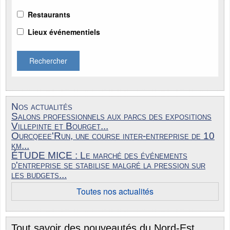
Restaurants
Lieux événementiels
Rechercher
Nos actualités
Salons professionnels aux parcs des expositions
Villepinte et Bourget...
Ourcqeee'Run, une course inter-entreprise de 10
km...
ÉTUDE MICE : Le marché des événements
d'entreprise se stabilise malgré la pression sur
les budgets...
Toutes nos actualités
Tout savoir des nouveautés du Nord-Est