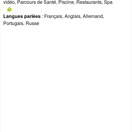
vidéo, Parcours de Santé, Piscine, Restaurants, Spa
Langues parlées
: Français, Anglais, Allemand,
Portugais, Russe