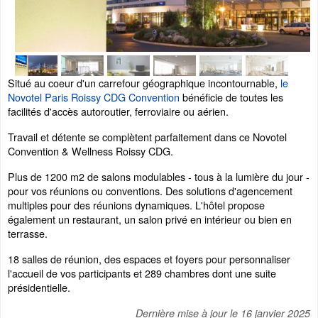
Situé au coeur d'un carrefour géographique incontournable,
le
Novotel Paris Roissy CDG Convention
bénéficie de toutes les
facilités d'accès autoroutier, ferroviaire ou aérien.
Travail et détente se complètent parfaitement dans ce Novotel
Convention & Wellness Roissy CDG.
Plus de 1200 m2 de salons modulables - tous à la lumière du jour -
pour vos réunions ou conventions. Des solutions d'agencement
multiples pour des réunions dynamiques. L'hôtel propose
également un restaurant, un salon privé en intérieur ou bien en
terrasse.
18 salles de réunion, des espaces et foyers pour personnaliser
l'accueil de vos participants et 289 chambres dont une suite
présidentielle.
Dernière mise à jour le
16 janvier 2025