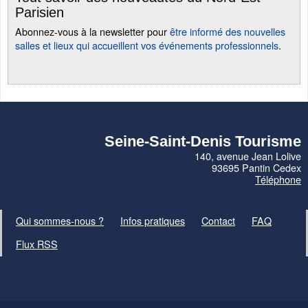
Parisien
Abonnez-vous à la newsletter pour
être informé des nouvelles
salles et lieux qui accueillent vos événements professionnels
.
Seine-Saint-Denis Tourisme
140, avenue Jean Lolive
93695 Pantin Cedex
Téléphone
Qui sommes-nous ?
Infos pratiques
Contact
FAQ
Flux RSS