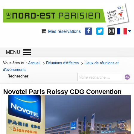
Mes réservations
MENU
Vous êtes ici :
Accueil
>
Réunions d'Affaires
>
Lieux de réunions et
d'événements
Rechercher
Novotel Paris Roissy CDG Convention