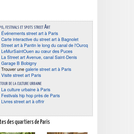
po, festivals et spots street Art
Événements street art à Paris
Carte interactive du street art à Bagnolet
Street art à Pantin le long du canal de l'Ourcq
LeMurSaintOuen au cœur des Puces
La Street art Avenue, canal Saint-Denis
Garage B Bobigny
Trouver une
galerie street art à Paris
Visite street art Paris
tour de la culture urbaine
La culture urbaine à Paris
Festivals hip hop près de Paris
Livres street art à offrir
tes des quartiers de Paris