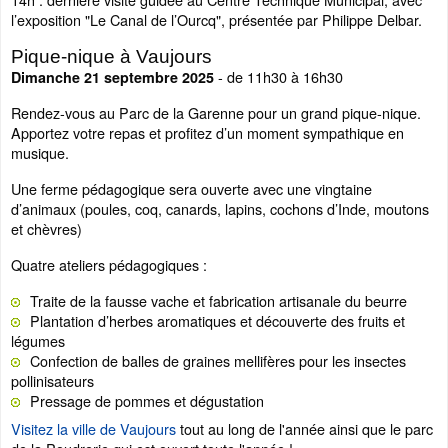
l’exposition "Le Canal de l’Ourcq", présentée par Philippe Delbar.
Pique-nique à Vaujours
- de 11h30 à 16h30
Dimanche 21 septembre 2025
Rendez-vous au Parc de la Garenne pour un grand pique-nique.
Apportez votre repas et profitez d’un moment sympathique en
musique.
Une ferme pédagogique sera ouverte avec une vingtaine
d’animaux (poules, coq, canards, lapins, cochons d’Inde, moutons
et chèvres)
Quatre ateliers pédagogiques :
Traite de la fausse vache et fabrication artisanale du beurre
Plantation d’herbes aromatiques et découverte des fruits et
légumes
Confection de balles de graines mellifères pour les insectes
pollinisateurs
Pressage de pommes et dégustation
Visitez la ville de Vaujours
tout au long de l'année ainsi que le parc