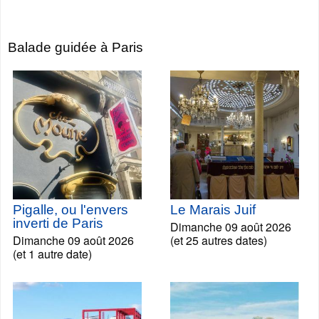
Balade guidée à Paris
Pigalle, ou l'envers
Le Marais Juif
inverti de Paris
Dimanche 09 août 2026
Dimanche 09 août 2026
(et 25 autres dates)
(et 1 autre date)