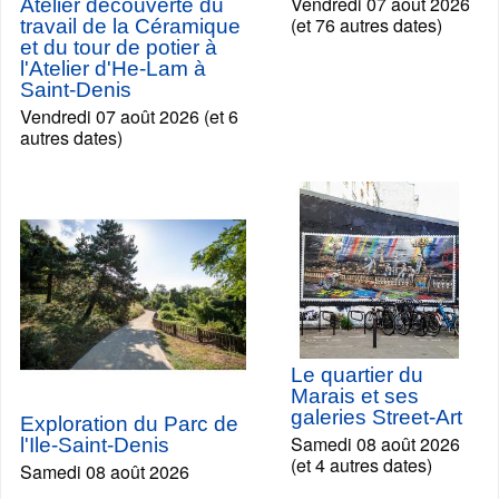
Vendredi 07 août 2026
Atelier découverte du
(et 76 autres dates)
travail de la Céramique
et du tour de potier à
l'Atelier d'He-Lam à
Saint-Denis
Vendredi 07 août 2026 (et 6
autres dates)
Le quartier du
Marais et ses
galeries Street-Art
Exploration du Parc de
Samedi 08 août 2026
l'Ile-Saint-Denis
(et 4 autres dates)
Samedi 08 août 2026