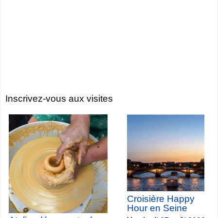
Inscrivez-vous aux visites
Croisière Happy
Hour en Seine