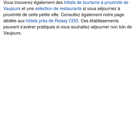
Vous trouverez également des
hôtels de tourisme à proximité de
Vaujours
et une
sélection de restaurants
si vous séjournez à
proximité de cette petite ville. Consultez également notre page
dédiée aux
hôtels près de Roissy CDG
. Ces établissements
peuvent s'avérer pratiques si vous souhaitez séjourner non loin de
Vaujours.