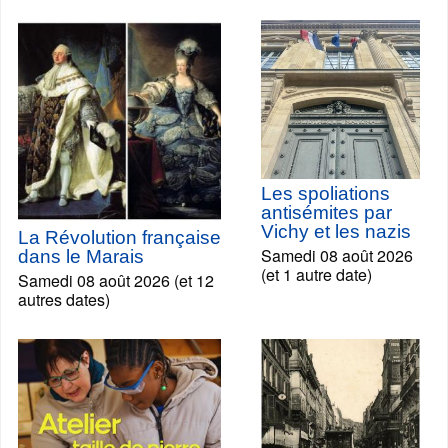
Les spoliations
antisémites par
Vichy et les nazis
La Révolution française
Samedi 08 août 2026
dans le Marais
(et 1 autre date)
Samedi 08 août 2026 (et 12
autres dates)