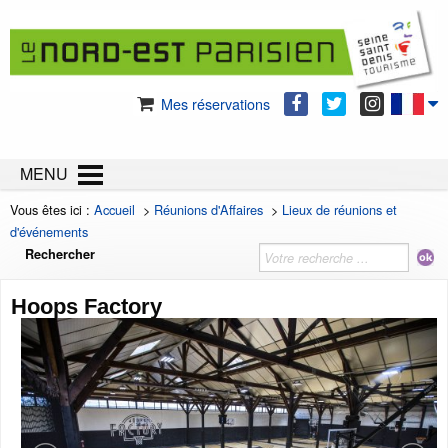
Mes réservations
MENU
Vous êtes ici :
Accueil
>
Réunions d'Affaires
>
Lieux de réunions et
d'événements
Rechercher
Hoops Factory