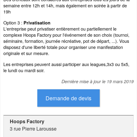
semaine entre 12h et 14h, mais également en soirée à partir de
19h
Option 3 :
Privatisation
L'entreprise peut privatiser entièrement ou partiellement le
complexe Hoops Factory pour l'événement de son choix (tournoi,
séminaire, formation, journée récréative, pot de départ, ...). Vous
disposez d'une liberté totale pour organiser une manifestation
originale et sur mesure.
Les entreprises peuvent aussi participer aux leagues,3x3 ou 5x5,
le lundi ou mardi soir.
Dernière mise à jour le
19 mars 2019
Hoops Factory
3 rue Pierre Larousse