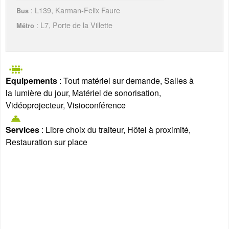
: L139, Karman-Felix Faure
Bus
: L7, Porte de la Villette
Métro
Equipements
: Tout matériel sur demande, Salles à
la lumière du jour, Matériel de sonorisation,
Vidéoprojecteur, Visioconférence
Services
: Libre choix du traiteur, Hôtel à proximité,
Restauration sur place