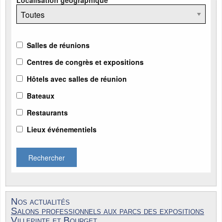
Salles de réunions
Centres de congrès et expositions
Hôtels avec salles de réunion
Bateaux
Restaurants
Lieux événementiels
Rechercher
Nos actualités
Salons professionnels aux parcs des expositions
Villepinte et Bourget...