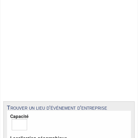
Trouver un lieu d'événement d'entreprise
Capacité
Localisation géographique