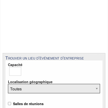
Trouver un lieu d'événement d'entreprise
Capacité
Localisation géographique
Salles de réunions