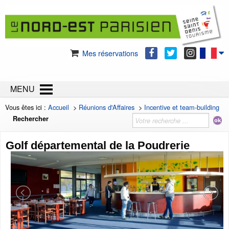
Mes réservations
MENU
Vous êtes ici :
Accueil
>
Réunions d'Affaires
>
Incentive et team-building
Rechercher
Golf départemental de la Poudrerie