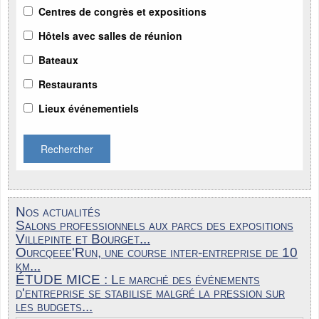
Centres de congrès et expositions
Hôtels avec salles de réunion
Bateaux
Restaurants
Lieux événementiels
Rechercher
Nos actualités
Salons professionnels aux parcs des expositions
Villepinte et Bourget...
Ourcqeee'Run, une course inter-entreprise de 10
km...
ÉTUDE MICE : Le marché des événements
d'entreprise se stabilise malgré la pression sur
les budgets...