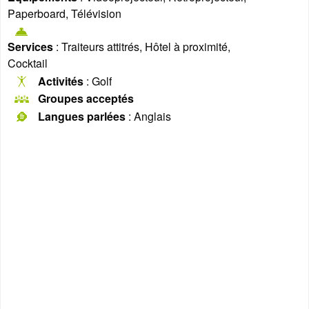
Paperboard, Télévision
Services
: Traiteurs attitrés, Hôtel à proximité,
Cocktail
Activités
: Golf
Groupes acceptés
Langues parlées
: Anglais