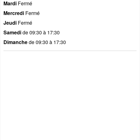
Mardi
Fermé
Mercredi
Fermé
Jeudi
Fermé
Samedi
de 09:30 à 17:30
Dimanche
de 09:30 à 17:30