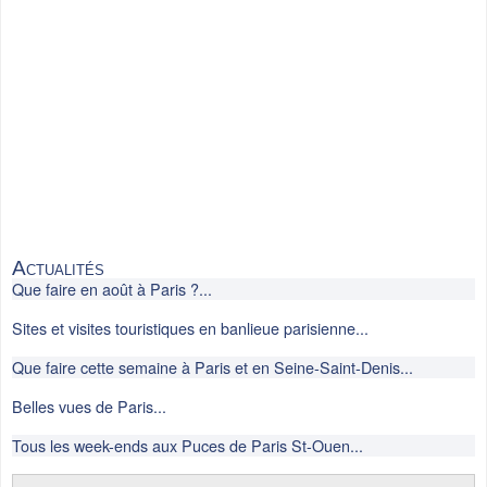
Actualités
Que faire en août à Paris ?...
Sites et visites touristiques en banlieue parisienne...
Que faire cette semaine à Paris et en Seine-Saint-Denis...
Belles vues de Paris...
Tous les week-ends aux Puces de Paris St-Ouen...