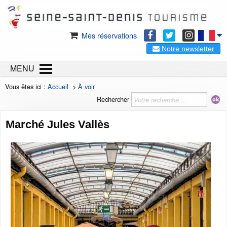
Mes réservations
Notre newsletter
MENU
Vous êtes ici :
Accueil
>
À voir
Rechercher
Marché Jules Vallès