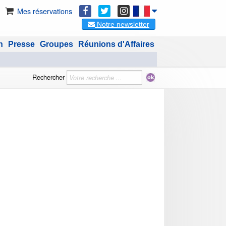
Mes réservations
Notre newsletter
n
Presse
Groupes
Réunions d'Affaires
Rechercher