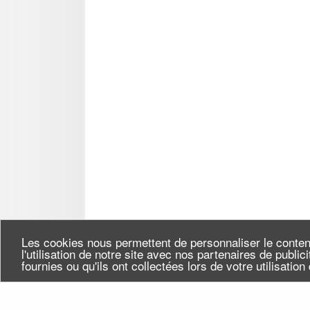
Les cookies nous permettent de personnaliser le conten
l'utilisation de notre site avec nos partenaires de publi
fournies ou qu'ils ont collectées lors de votre utilisatio