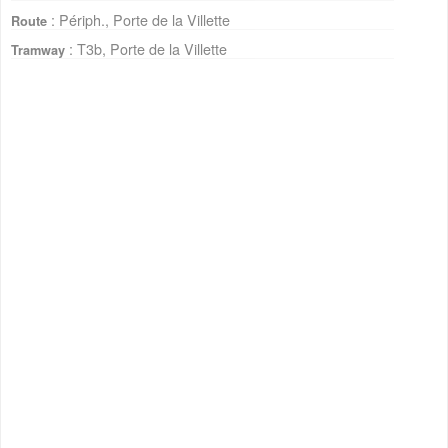
: Périph., Porte de la Villette
Route
: T3b, Porte de la Villette
Tramway