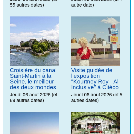
55 autres dates)
autre date)
Croisière du canal
Visite guidée de
Saint-Martin à la
l'exposition
Seine, le meilleur
"Kourtney Roy - All
des deux mondes
Inclusive" à Citéco
Jeudi 06 août 2026 (et
Jeudi 06 août 2026 (et 5
69 autres dates)
autres dates)