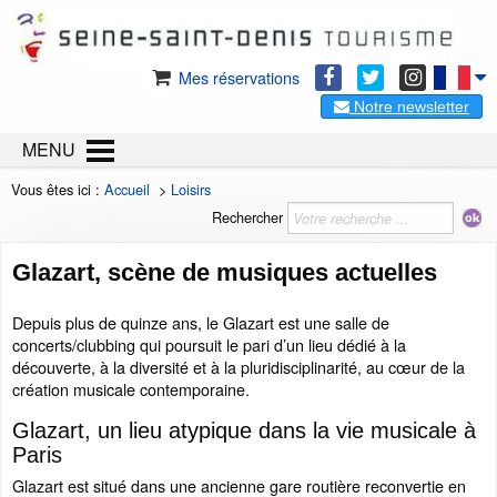
Mes réservations
Notre newsletter
MENU
Vous êtes ici :
Accueil
>
Loisirs
Rechercher
Glazart, scène de musiques actuelles
Depuis plus de quinze ans, le Glazart est une salle de
concerts/clubbing qui poursuit le pari d’un lieu dédié à la
découverte, à la diversité et à la pluridisciplinarité, au cœur de la
création musicale contemporaine.
Glazart, un lieu atypique dans la vie musicale à
Paris
Glazart est situé dans une ancienne gare routière reconvertie en