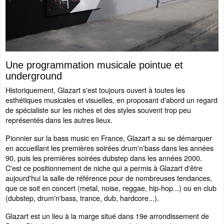
Une programmation musicale pointue et
underground
Historiquement, Glazart s'est toujours ouvert à toutes les
esthétiques musicales et visuelles, en proposant d'abord un regard
de spécialiste sur les niches et des styles souvent trop peu
représentés dans les autres lieux.
Pionnier sur la bass music en France, Glazart a su se démarquer
en accueillant les premières soirées drum'n'bass dans les années
90, puis les premières soirées dubstep dans les années 2000.
C'est ce positionnement de niche qui a permis à Glazart d'être
aujourd'hui la salle de référence pour de nombreuses tendances,
que ce soit en concert (metal, noise, reggae, hip-hop...) ou en club
(dubstep, drum'n'bass, trance, dub, hardcore...).
Glazart est un lieu à la marge situé dans 19e arrondissement de