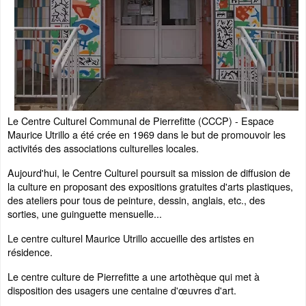
Le Centre Culturel Communal de Pierrefitte (CCCP) - Espace
Maurice Utrillo a été crée en 1969 dans le but de promouvoir les
activités des associations culturelles locales.
Aujourd'hui, le Centre Culturel poursuit sa mission de diffusion de
la culture en proposant des expositions gratuites d'arts plastiques,
des ateliers pour tous de peinture, dessin, anglais, etc., des
sorties, une guinguette mensuelle...
Le centre culturel Maurice Utrillo accueille des artistes en
résidence.
Le centre culture de Pierrefitte a une artothèque qui met à
disposition des usagers une centaine d'œuvres d'art.