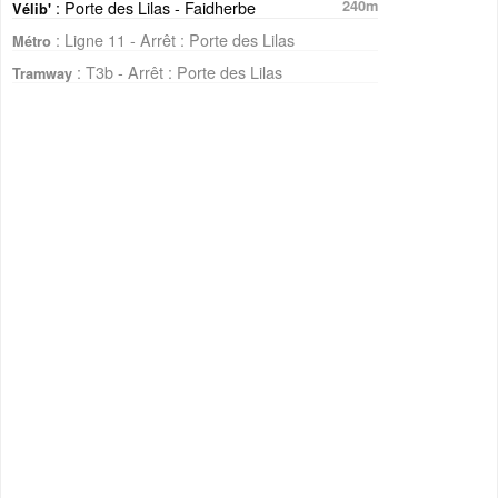
: Porte des Lilas - Faidherbe
240m
Vélib'
: Ligne 11 - Arrêt : Porte des Lilas
Métro
: T3b - Arrêt : Porte des Lilas
Tramway