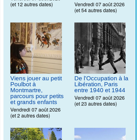
(et 12 autres dates)
Vendredi 07 août 2026
(et 54 autres dates)
Viens jouer au petit
De l'Occupation à la
Poulbot à
Libération, Paris
Montmartre,
entre 1940 et 1944
parcours pour petits
Vendredi 07 août 2026
et grands enfants
(et 23 autres dates)
Vendredi 07 août 2026
(et 2 autres dates)