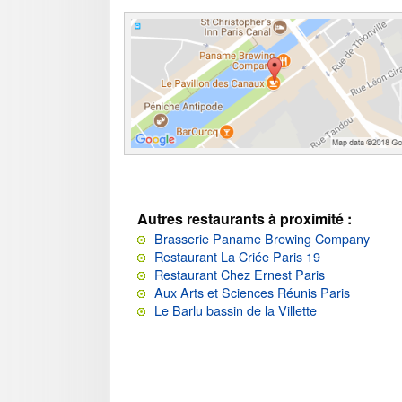
Autres restaurants à proximité :
Brasserie Paname Brewing Company
Restaurant La Criée Paris 19
Restaurant Chez Ernest Paris
Aux Arts et Sciences Réunis Paris
Le Barlu bassin de la Villette