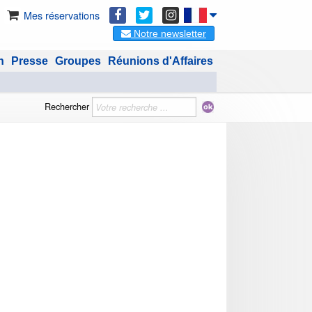
Mes réservations
Notre newsletter
n
Presse
Groupes
Réunions d'Affaires
Rechercher