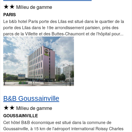
★★
Milieu de gamme
PARIS
Le b&b hotel Paris porte des Lilas est situé dans le quartier de la
porte des Lilas dans le 19e arrondissement parisien, près des
parcs de la Villette et des Buttes-Chaumont et de l'hôpital pour...
B&B Goussainville
★★
Milieu de gamme
GOUSSAINVILLE
Cet hôtel B&B économique est situé dans la commune de
Goussainville, à 15 km de l'aéroport international Roissy Charles