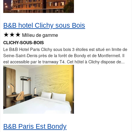
B&B hotel Clichy sous Bois
★★★
Milieu de gamme
CLICHY-SOUS-BOIS
Le B&B Hotel Paris Clichy sous bois 3 étoiles est situé en limite de
Seine-Saint-Denis près de la forêt de Bondy et de Montfermeil. Il
est accessible par le tramway T4. Cet hôtel à Clichy dispose de...
B&B Paris Est Bondy