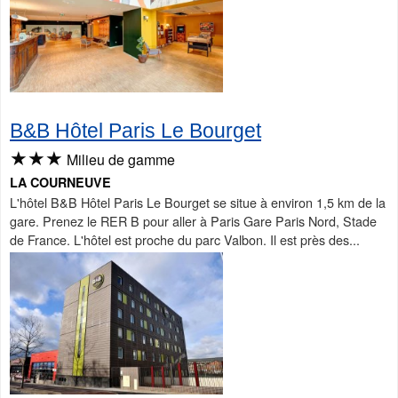
B&B Hôtel Paris Le Bourget
★★★
Milieu de gamme
LA COURNEUVE
L'hôtel B&B Hôtel Paris Le Bourget se situe à environ 1,5 km de la
gare. Prenez le RER B pour aller à Paris Gare Paris Nord, Stade
de France. L'hôtel est proche du parc Valbon. Il est près des...