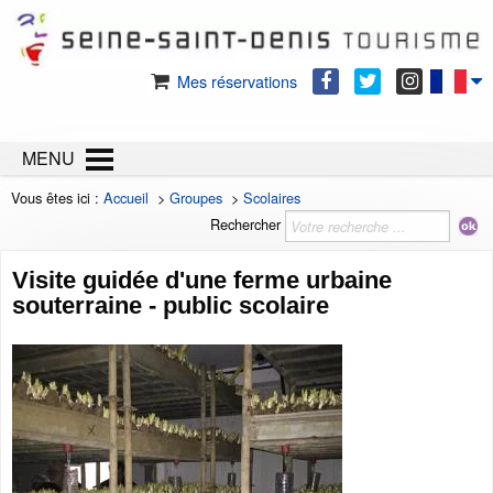
Mes réservations
MENU
Vous êtes ici :
Accueil
>
Groupes
>
Scolaires
Rechercher
Visite guidée d'une ferme urbaine
souterraine - public scolaire