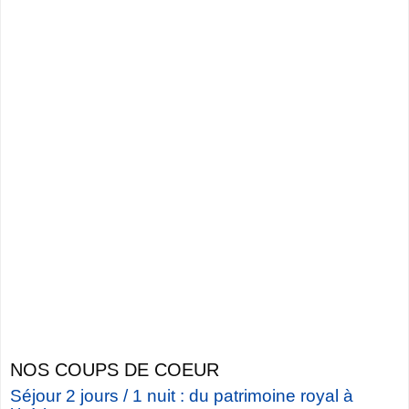
NOS COUPS DE COEUR
Séjour 2 jours / 1 nuit : du patrimoine royal à