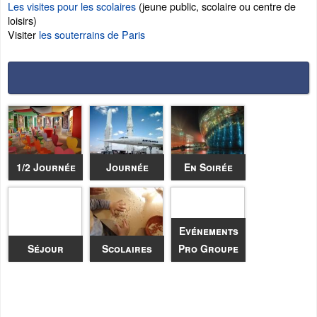
Les visites pour les scolaires
(jeune public, scolaire ou centre de
loisirs)
Visiter
les souterrains de Paris
1/2 Journée
Journée
En Soirée
Evénements
Séjour
Scolaires
Pro Groupe