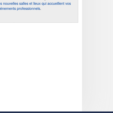
s nouvelles salles et lieux qui accueillent vos
énements professionnels
.