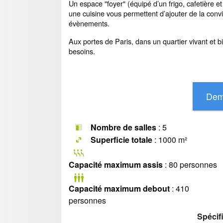
Un espace "foyer" (équipé d’un frigo, cafetière et 
une cuisine vous permettent d’ajouter de la conviv
évènements.
Aux portes de Paris, dans un quartier vivant e
besoins.
Nombre de salles
: 5
Superficie totale
: 1000 m²
Capacité maximum assis
: 80 personnes
Capacité maximum debout
: 410
personnes
Spécif