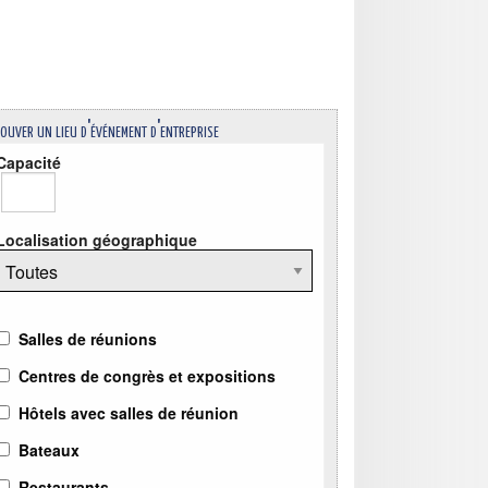
ouver un lieu d'événement d'entreprise
Capacité
Localisation géographique
Salles de réunions
Centres de congrès et expositions
Hôtels avec salles de réunion
Bateaux
Restaurants