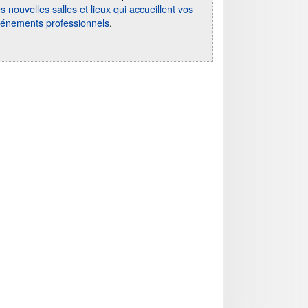
s nouvelles salles et lieux qui accueillent vos
énements professionnels
.