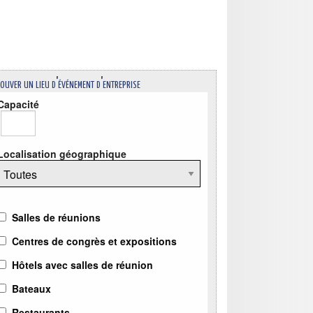
ouver un lieu d'événement d'entreprise
Capacité
Localisation géographique
Salles de réunions
Centres de congrès et expositions
Hôtels avec salles de réunion
Bateaux
Restaurants