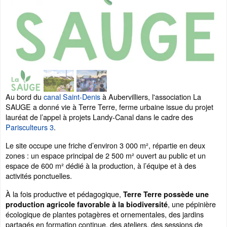
Au bord du
canal Saint-Denis
à Aubervilliers, l'association La
SAUGE a donné vie à Terre Terre, ferme urbaine issue du projet
lauréat de l’appel à projets Landy-Canal dans le cadre des
Parisculteurs 3
.
Le site occupe une friche d’environ 3 000 m², répartie en deux
zones : un espace principal de 2 500 m² ouvert au public et un
espace de 600 m² dédié à la production, à l’équipe et à des
activités ponctuelles.
À la fois productive et pédagogique,
Terre Terre possède une
, une pépinière
production agricole favorable à la biodiversité
écologique de plantes potagères et ornementales, des jardins
partagés en formation continue, des ateliers, des sessions de