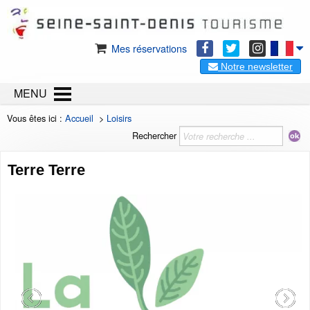
Mes réservations
Notre newsletter
MENU
Vous êtes ici :
Accueil
>
Loisirs
Rechercher
Terre Terre