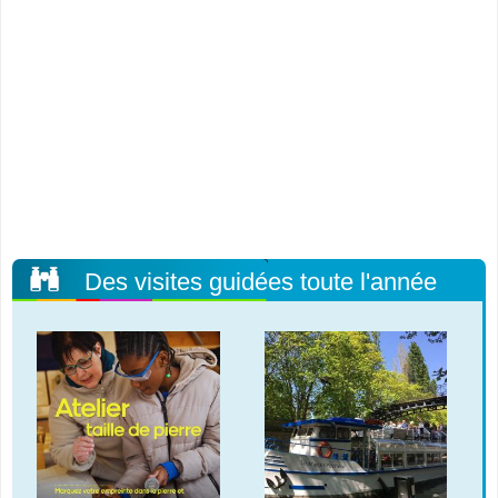
Des visites guidées toute l'année