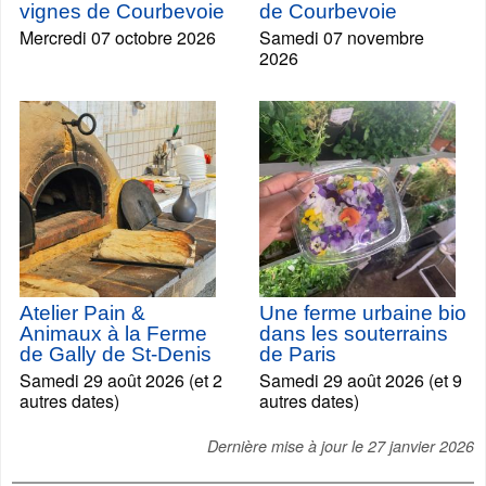
vignes de Courbevoie
de Courbevoie
Mercredi 07 octobre 2026
Samedi 07 novembre
2026
Atelier Pain &
Une ferme urbaine bio
Animaux à la Ferme
dans les souterrains
de Gally de St-Denis
de Paris
Samedi 29 août 2026 (et 2
Samedi 29 août 2026 (et 9
autres dates)
autres dates)
Dernière mise à jour le
27 janvier 2026