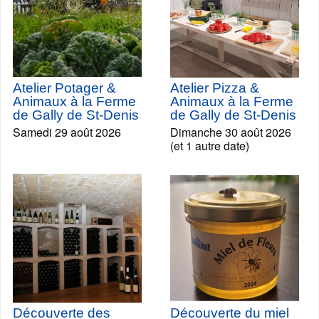
Atelier Potager &
Atelier Pizza &
Animaux à la Ferme
Animaux à la Ferme
de Gally de St-Denis
de Gally de St-Denis
Samedi 29 août 2026
Dimanche 30 août 2026
(et 1 autre date)
Découverte des
Découverte du miel