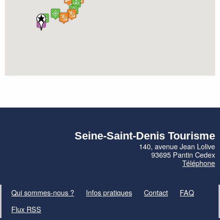
Seine-Saint-Denis Tourisme
140, avenue Jean Lolive
93695 Pantin Cedex
Téléphone
Qui sommes-nous ?
Infos pratiques
Contact
FAQ
Flux RSS