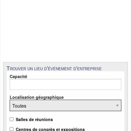
Trouver un lieu d'événement d'entreprise
Capacité
Localisation géographique
Salles de réunions
Centres de congrès et expositions