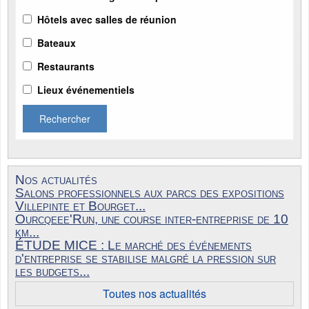
Hôtels avec salles de réunion
Bateaux
Restaurants
Lieux événementiels
Rechercher
Nos actualités
Salons professionnels aux parcs des expositions
Villepinte et Bourget...
Ourcqeee'Run, une course inter-entreprise de 10
km...
ÉTUDE MICE : Le marché des événements
d'entreprise se stabilise malgré la pression sur
les budgets...
Toutes nos actualités