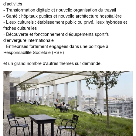
d'activités :
- Transformation digitale et nouvelle organisation du travail
- Santé : hôpitaux publics et nouvelle architecture hospitalière
- Lieux culturels : établissement public ou privé, lieux hybrides et
friches culturelles
- Découverte et fonctionnement d'équipements sportifs
d'envergure internationale
- Entreprises fortement engagées dans une politique à
Responsabilité Sociétale (RSE)
et un grand nombre d'autres thèmes sur demande.