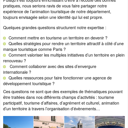
pratiques, nous serions ravis de vous faire partager notre
expérience de l’animation touristique de notre département,
toujours envisagée selon une identité qui lui est propre.
Quelques grandes questions structurent notre expertise :
Comment mettre en tourisme un territoire en devenir ?
Quelles stratégies pour rendre un territoire attractif à côté d’une
marque touristique comme Paris ?
Comment valoriser les multiples initiatives d’un territoire en plein
renouveau ?
Comment collaborer avec des sites d’envergure
internationale ?
Quelles ressources pour faire fonctionner une agence de
développement touristique ?
Ces questions ne sont que des exemples de thématiques pouvant
être traitées dans nos différents champs d’activités : tourisme
participatif, tourisme d’affaires, d’agrément et culturel, animation
d’un territoire à travers l’organisation d’évènements…