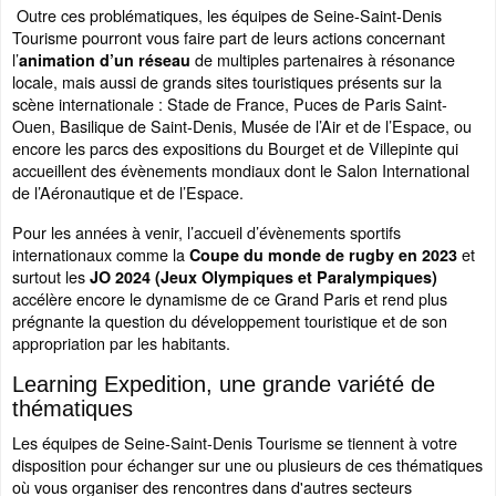
Outre ces problématiques, les équipes de Seine-Saint-Denis
Tourisme pourront vous faire part de leurs actions concernant
l’
de multiples partenaires à résonance
animation d’un réseau
locale, mais aussi de grands sites touristiques présents sur la
scène internationale : Stade de France, Puces de Paris Saint-
Ouen, Basilique de Saint-Denis, Musée de l’Air et de l’Espace, ou
encore les parcs des expositions du Bourget et de Villepinte qui
accueillent des évènements mondiaux dont le Salon International
de l’Aéronautique et de l’Espace.
Pour les années à venir, l’accueil d’évènements sportifs
internationaux comme la
et
Coupe du monde de rugby en 2023
surtout les
JO 2024 (Jeux Olympiques et Paralympiques)
accélère encore le dynamisme de ce Grand Paris et rend plus
prégnante la question du développement touristique et de son
appropriation par les habitants.
Learning Expedition, une grande variété de
thématiques
Les équipes de Seine-Saint-Denis Tourisme se tiennent à votre
disposition pour échanger sur une ou plusieurs de ces thématiques
où vous organiser des rencontres dans d'autres secteurs