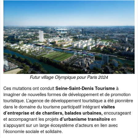
Futur village Olympique pour Paris 2024
Ces mutations ont conduit
à
Seine-Saint-Denis Tourisme
imaginer de nouvelles formes de développement et de promotion
touristique. L’agence de développement touristique a été pionnière
dans le domaine du tourisme participatif intégrant
visites
encourageant
d’entreprise et de chantiers, balades urbaines,
et accompagnant les projets
en
d’urbanisme transitoire
s’appuyant sur un large écosystème d’acteurs en lien avec
l’économie sociale et solidaire.