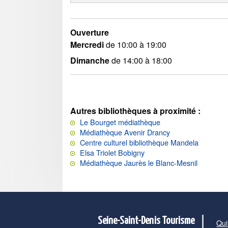
Ouverture
Mercredi
de 10:00 à 19:00
Dimanche
de 14:00 à 18:00
Autres bibliothèques à proximité :
Le Bourget médiathèque
Médiathèque Avenir Drancy
Centre culturel bibliothèque Mandela
Elsa Triolet Bobigny
Médiathèque Jaurès le Blanc-Mesnil
Seine-Saint-Denis Tourisme
Qui