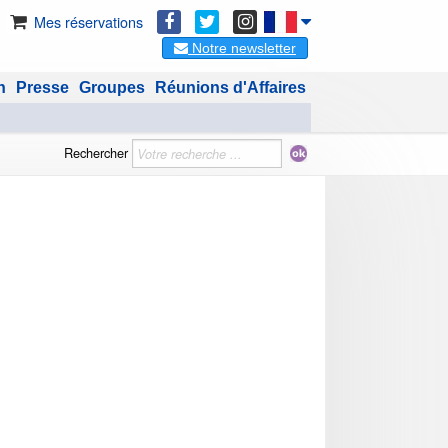
Mes réservations
Notre newsletter
n
Presse
Groupes
Réunions d'Affaires
Rechercher