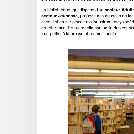
La bibliothèque, qui dispose d'un
secteur Adulte
, propose des espaces de lec
secteur Jeunesse
consultation sur place : dictionnaires, encyclopé
de référence. En outre, elle comporte des espac
tout-petits, à la presse et au multimédia.