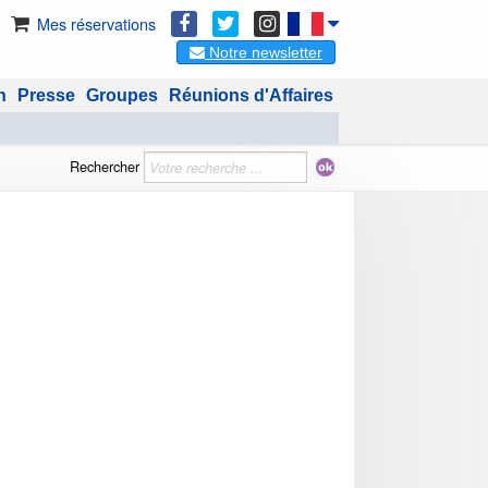
Mes réservations
Notre newsletter
n
Presse
Groupes
Réunions d'Affaires
Rechercher