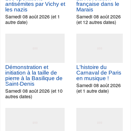
antisémites par Vichy et
française dans le
les nazis
Marais
Samedi 08 août 2026 (et 1
Samedi 08 août 2026
autre date)
(et 12 autres dates)
Démonstration et
L'histoire du
initiation à la taille de
Carnaval de Paris
pierre à la Basilique de
en musique !
Saint-Denis
Samedi 08 août 2026
Samedi 08 août 2026 (et 10
(et 1 autre date)
autres dates)