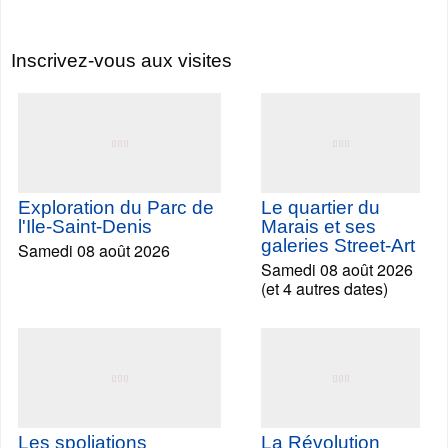
Inscrivez-vous aux visites
Exploration du Parc de
Le quartier du
l'Ile-Saint-Denis
Marais et ses
galeries Street-Art
Samedi 08 août 2026
Samedi 08 août 2026
(et 4 autres dates)
Les spoliations
La Révolution