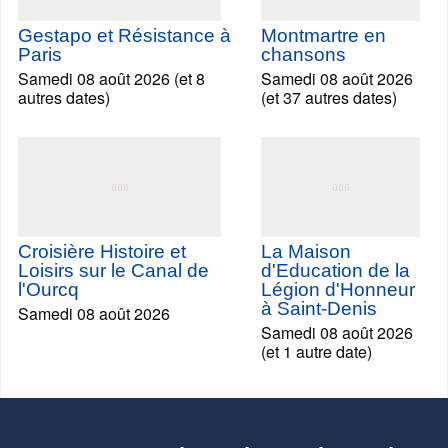
Gestapo et Résistance à
Montmartre en
Paris
chansons
Samedi 08 août 2026 (et 8
Samedi 08 août 2026
autres dates)
(et 37 autres dates)
Croisière Histoire et
La Maison
Loisirs sur le Canal de
d'Education de la
l'Ourcq
Légion d'Honneur
à Saint-Denis
Samedi 08 août 2026
Samedi 08 août 2026
(et 1 autre date)