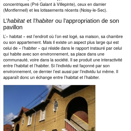
concentriques (Pré Galant à Villepinte), ceux en damier
(Montfermeil) et les lotissements récents (Noisy-le-Sec).
L’
habitat
et l’
habiter
ou l’appropriation de son
pavillon
L’« habitat » est l’endroit où l’on est logé, sa maison, sa chambre
ou son appartement. Mais il existe un aspect plus large qui est
celui de « l’habiter » qui réside dans le rapport instauré par celui
qui habite avec son environnement, sa place dans une
communauté, voire dans la société. Il se produit une interactivité
entre l’habitat et l’habiter. Si l’individu est façonné par son
environnement, ce dernier l’est aussi par l’individu lui même. Il
apparaît donc un échange entre l’habitat et l’habiter.