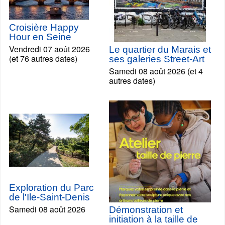
Croisière Happy
Hour en Seine
Vendredi 07 août 2026
Le quartier du Marais et
(et 76 autres dates)
ses galeries Street-Art
Samedi 08 août 2026 (et 4
autres dates)
Exploration du Parc
de l'Ile-Saint-Denis
Samedi 08 août 2026
Démonstration et
initiation à la taille de