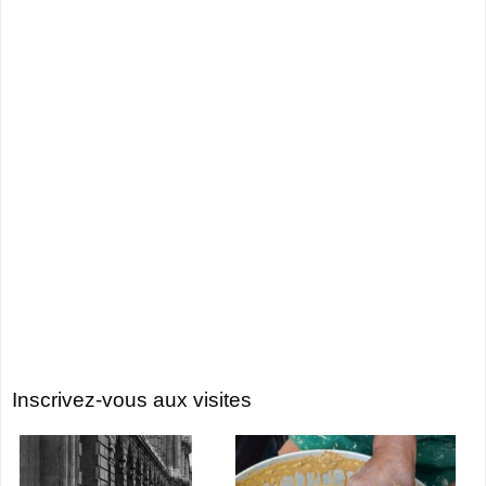
Inscrivez-vous aux visites