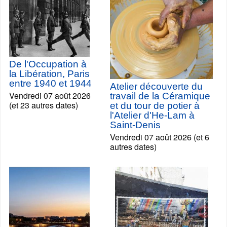
De l'Occupation à
la Libération, Paris
entre 1940 et 1944
Atelier découverte du
Vendredi 07 août 2026
travail de la Céramique
(et 23 autres dates)
et du tour de potier à
l'Atelier d'He-Lam à
Saint-Denis
Vendredi 07 août 2026 (et 6
autres dates)